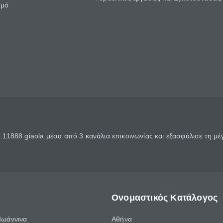
θμό
11888 giaola μέσα από 3 κανάλια επικοινωνίας και εξασφάλισε τη μ
Ονομαστικός Κατάλογος
Ιωάννινα
Αθήνα