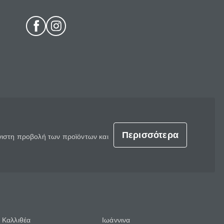
Περισσότερα
έγιστη προβολή των προϊόντων και
Καλλιθέα
Ιωάννινα