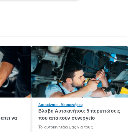
Αυτοκίνητο - Μετακινήσεις
Βλάβη Αυτοκινήτου: 5 περιπτώσεις
έπει να
που απαιτούν συνεργείο
Το αυτοκινητάκι μας για τους