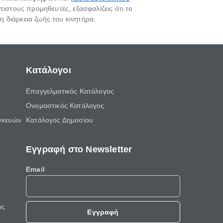
πιστους προμηθευτές, εξασφαλίζεις ότι το
 διάρκεια ζωής του κινητήρα.
Κατάλογοι
Επαγγελματικός Κατάλογος
Ονομαστικός Κατάλογος
σκευών
Κατάλογος Δημοσίου
Εγγραφή στο Newsletter
Email
ις
Εγγραφή