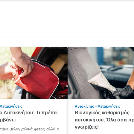
 Μετακινήσεις
Αυτοκίνητο - Μετακινήσεις
 Αυτοκινήτου: Τι πρέπει
Βιολογικός καθαρισμός
μβάνει
αυτοκινήτου: Όλα όσα πρ
γνωρίζεις!
πήκε μελαγχολικά φέτος αλλά ο