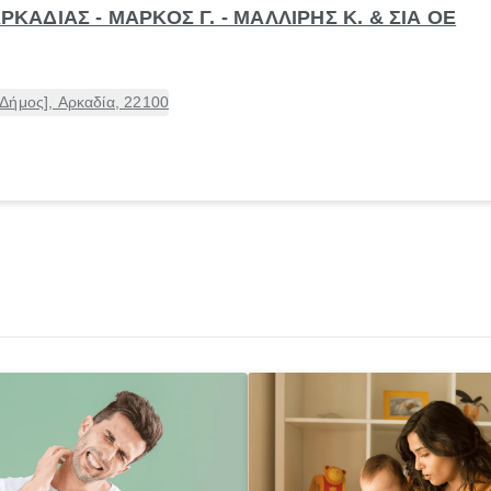
ΑΡΚΑΔΙΑΣ - ΜΑΡΚΟΣ Γ. - ΜΑΛΛΙΡΗΣ Κ. & ΣΙΑ ΟΕ
Δήμος], Αρκαδία, 22100