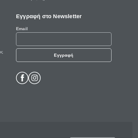
Εγγραφή στο Newsletter
Email
ις
Εγγραφή