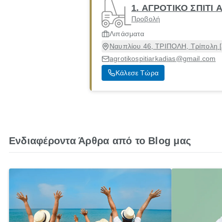
1. ΑΓΡΟΤΙΚΟ ΣΠΙΤΙ 
Προβολή
Λιπάσματα
Ναυπλίου 46, ΤΡΙΠΟΛΗ, Τρίπολη [
agrotikospitiarkadias@gmail.com
Κάλεσε Τώρα
Ενδιαφέροντα Άρθρα από το Blog μας