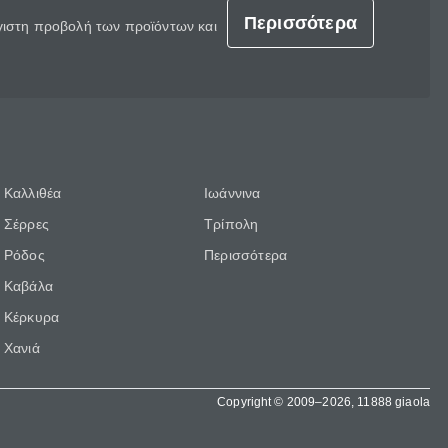
Περισσότερα
έγιστη προβολή των προϊόντων και
Καλλιθέα
Ιωάννινα
Σέρρες
Τρίπολη
Ρόδος
Περισσότερα
Καβάλα
Κέρκυρα
Χανιά
Copyright © 2009–2026, 11888 giaola