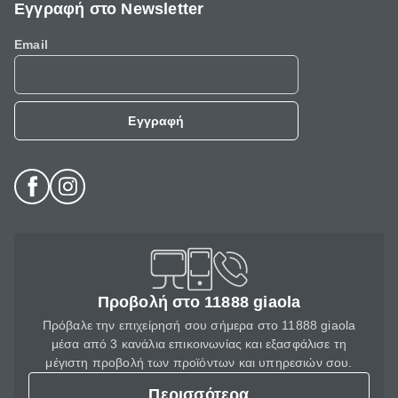
Εγγραφή στο Newsletter
Email
Εγγραφή
Προβολή στο 11888 giaola
Πρόβαλε την επιχείρησή σου σήμερα στο 11888 giaola
μέσα από 3 κανάλια επικοινωνίας και εξασφάλισε τη
μέγιστη προβολή των προϊόντων και υπηρεσιών σου.
Περισσότερα