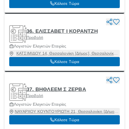
Θεσσαλονίκη, 12132
Κάλεσε Τώρα
36. ΕΛΙΣΣΑΒΕΤ Ι ΚΟΡΑΝΤΖΗ
Προβολή
Λογιστών Ελεγκτών Εταιρίες
ΚΑΤΣΙΜΙΔΟΥ 14, Θεσσαλονίκη [Δήμος], Θεσσαλονίκη,
54639
Κάλεσε Τώρα
37. ΒΗΘΛΕΕΜ Σ ΖΕΡΒΑ
Προβολή
Λογιστών Ελεγκτών Εταιρίες
ΝΑΥΑΡΧΟΥ ΚΟΥΝΤΟΥΡΙΩΤΗ 21, Θεσσαλονίκη [Δήμος],
Θεσσαλονίκη, 54625
Κάλεσε Τώρα