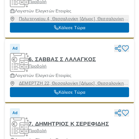
Προβολή
Λογιστών Ελεγκτών Εταιρίες
Πολυτεχνείου 4, Θεσσαλονίκη [Δήμος], Θεσσαλονίκη,
54638
Κάλεσε Τώρα
Ad
6. ΣΑΒΒΑΣ Σ ΛΑΛΑΓΚΟΣ
Προβολή
Λογιστών Ελεγκτών Εταιρίες
ΔΕΜΕΡΤΖΗ 22, Θεσσαλονίκη [Δήμος], Θεσσαλονίκη,
54632
Κάλεσε Τώρα
Ad
7. ΔΗΜΗΤΡΙΟΣ Κ ΣΕΡΕΦΙΔΗΣ
Προβολή