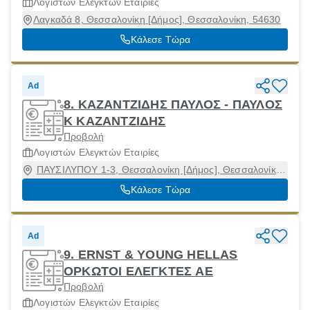
Λογιστών Ελεγκτών Εταιρίες
Λαγκαδά 8, Θεσσαλονίκη [Δήμος], Θεσσαλονίκη, 54630
Κάλεσε Τώρα
Ad
8. ΚΑΖΑΝΤΖΙΔΗΣ ΠΑΥΛΟΣ - ΠΑΥΛΟΣ
Κ ΚΑΖΑΝΤΖΙΔΗΣ
Προβολή
Λογιστών Ελεγκτών Εταιρίες
ΠΑΥΣΙΛΥΠΟΥ 1-3, Θεσσαλονίκη [Δήμος], Θεσσαλονίκη,
54352
Κάλεσε Τώρα
Ad
9. ERNST & YOUNG HELLAS
ΟΡΚΩΤΟΙ ΕΛΕΓΚΤΕΣ ΑΕ
Προβολή
Λογιστών Ελεγκτών Εταιρίες