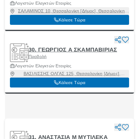
Λογιστών Ελεγκτών Εταιρίες
ΣΑΛΑΜΙΝΟΣ 10, Θεσσαλονίκη [Δήμος], Θεσσαλονίκη,
54625
Κάλεσε Τώρα
30. ΓΕΩΡΓΙΟΣ Α ΣΚΑΜΠΑΒΙΡΙΑΣ
Προβολή
Λογιστών Ελεγκτών Εταιρίες
ΒΑΣΙΛΙΣΣΗΣ ΟΛΓΑΣ 125, Θεσσαλονίκη [Δήμος],
Θεσσαλονίκη, 54643
Κάλεσε Τώρα
31. ΑΝΑΣΤΑΣΙΑ Μ ΜΥΤΙΛΕΚΑ