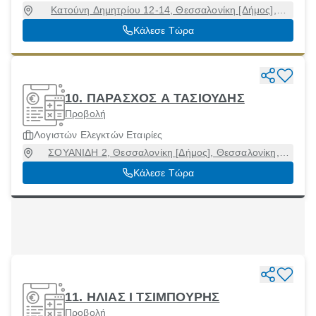
Κατούνη Δημητρίου 12-14, Θεσσαλονίκη [Δήμος],
Θεσσαλονίκη, 54625
Κάλεσε Τώρα
10. ΠΑΡΑΣΧΟΣ Α ΤΑΣΙΟΥΔΗΣ
Προβολή
Λογιστών Ελεγκτών Εταιρίες
ΣΟΥΑΝΙΔΗ 2, Θεσσαλονίκη [Δήμος], Θεσσαλονίκη,
54453
Κάλεσε Τώρα
11. ΗΛΙΑΣ Ι ΤΣΙΜΠΟΥΡΗΣ
Προβολή