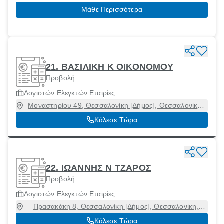
Μάθε Περισσότερα
21. ΒΑΣΙΛΙΚΗ Κ ΟΙΚΟΝΟΜΟΥ
Προβολή
Λογιστών Ελεγκτών Εταιρίες
Μοναστηρίου 49, Θεσσαλονίκη [Δήμος], Θεσσαλονίκη,
54627
Κάλεσε Τώρα
22. ΙΩΑΝΝΗΣ Ν ΤΖΑΡΟΣ
Προβολή
Λογιστών Ελεγκτών Εταιρίες
Πρασακάκη 8, Θεσσαλονίκη [Δήμος], Θεσσαλονίκη,
54622
Κάλεσε Τώρα