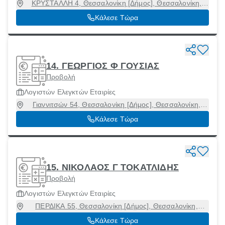
ΚΡΥΣΤΑΛΛΗ 4, Θεσσαλονίκη [Δήμος], Θεσσαλονίκη,
54630
Κάλεσε Τώρα
14. ΓΕΩΡΓΙΟΣ Φ ΓΟΥΣΙΑΣ
Προβολή
Λογιστών Ελεγκτών Εταιρίες
Γιαννιτσών 54, Θεσσαλονίκη [Δήμος], Θεσσαλονίκη,
54627
Κάλεσε Τώρα
15. ΝΙΚΟΛΑΟΣ Γ ΤΟΚΑΤΛΙΔΗΣ
Προβολή
Λογιστών Ελεγκτών Εταιρίες
ΠΕΡΔΙΚΑ 55, Θεσσαλονίκη [Δήμος], Θεσσαλονίκη,
54639
Κάλεσε Τώρα