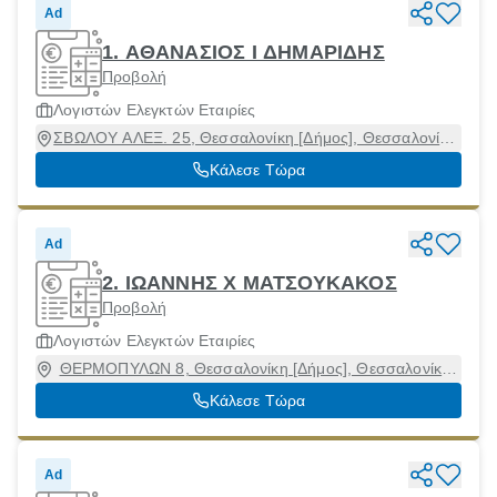
Ad
1. ΑΘΑΝΑΣΙΟΣ Ι ΔΗΜΑΡΙΔΗΣ
Προβολή
Λογιστών Ελεγκτών Εταιρίες
ΣΒΩΛΟΥ ΑΛΕΞ. 25, Θεσσαλονίκη [Δήμος], Θεσσαλονίκη,
54622
Κάλεσε Τώρα
Ad
2. ΙΩΑΝΝΗΣ Χ ΜΑΤΣΟΥΚΑΚΟΣ
Προβολή
Λογιστών Ελεγκτών Εταιρίες
ΘΕΡΜΟΠΥΛΩΝ 8, Θεσσαλονίκη [Δήμος], Θεσσαλονίκη,
54643
Κάλεσε Τώρα
Ad