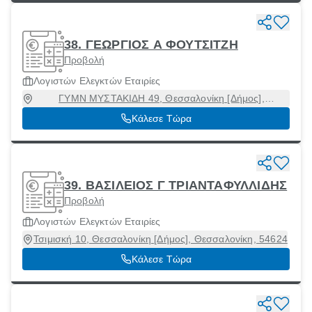
38. ΓΕΩΡΓΙΟΣ Α ΦΟΥΤΣΙΤΖΗ
Προβολή
Λογιστών Ελεγκτών Εταιρίες
ΓΥΜΝ ΜΥΣΤΑΚΙΔΗ 49, Θεσσαλονίκη [Δήμος],
Θεσσαλονίκη, 54250
Κάλεσε Τώρα
39. ΒΑΣΙΛΕΙΟΣ Γ ΤΡΙΑΝΤΑΦΥΛΛΙΔΗΣ
Προβολή
Λογιστών Ελεγκτών Εταιρίες
Τσιμισκή 10, Θεσσαλονίκη [Δήμος], Θεσσαλονίκη, 54624
Κάλεσε Τώρα