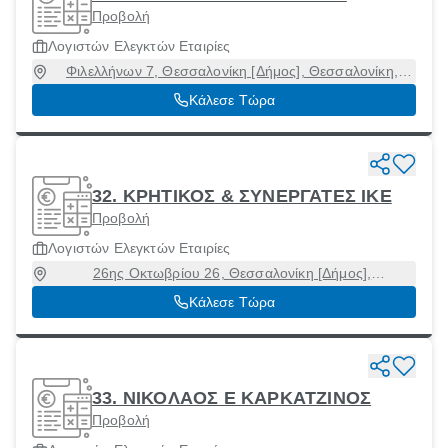
Προβολή
Λογιστών Ελεγκτών Εταιρίες
Φιλελλήνων 7, Θεσσαλονίκη [Δήμος], Θεσσαλονίκη,
54645
Κάλεσε Τώρα
32. ΚΡΗΤΙΚΟΣ & ΣΥΝΕΡΓΑΤΕΣ ΙΚΕ
Προβολή
Λογιστών Ελεγκτών Εταιρίες
26ης Οκτωβρίου 26, Θεσσαλονίκη [Δήμος],
Θεσσαλονίκη, 54626
Κάλεσε Τώρα
33. ΝΙΚΟΛΑΟΣ Ε ΚΑΡΚΑΤΖΙΝΟΣ
Προβολή