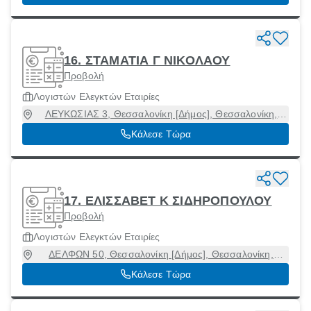
16. ΣΤΑΜΑΤΙΑ Γ ΝΙΚΟΛΑΟΥ
Προβολή
Λογιστών Ελεγκτών Εταιρίες
ΛΕΥΚΩΣΙΑΣ 3, Θεσσαλονίκη [Δήμος], Θεσσαλονίκη,
54249
Κάλεσε Τώρα
17. ΕΛΙΣΣΑΒΕΤ Κ ΣΙΔΗΡΟΠΟΥΛΟΥ
Προβολή
Λογιστών Ελεγκτών Εταιρίες
ΔΕΛΦΩΝ 50, Θεσσαλονίκη [Δήμος], Θεσσαλονίκη,
54641
Κάλεσε Τώρα