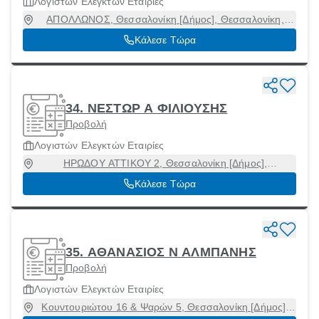
Λογιστών Ελεγκτών Εταιρίες
ΑΠΟΛΛΩΝΟΣ, Θεσσαλονίκη [Δήμος], Θεσσαλονίκη,
54454
Κάλεσε Τώρα
34. ΝΕΣΤΩΡ Α ΦΙΛΙΟΥΣΗΣ
Προβολή
Λογιστών Ελεγκτών Εταιρίες
ΗΡΩΔΟΥ ΑΤΤΙΚΟΥ 2, Θεσσαλονίκη [Δήμος],
Θεσσαλονίκη, 54625
Κάλεσε Τώρα
35. ΑΘΑΝΑΣΙΟΣ Ν ΑΛΜΠΑΝΗΣ
Προβολή
Λογιστών Ελεγκτών Εταιρίες
Κουντουριώτου 16 & Ψαρών 5, Θεσσαλονίκη [Δήμος],