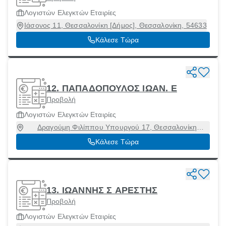
Λογιστών Ελεγκτών Εταιρίες
Ιάσονος 11, Θεσσαλονίκη [Δήμος], Θεσσαλονίκη, 54633
Κάλεσε Τώρα
12. ΠΑΠΑΔΟΠΟΥΛΟΣ ΙΩΑΝ. Ε
Προβολή
Λογιστών Ελεγκτών Εταιρίες
Δραγούμη Φιλίππου Υπουργού 17, Θεσσαλονίκη
[Δήμος], Θεσσαλονίκη, 54635
Κάλεσε Τώρα
13. ΙΩΑΝΝΗΣ Σ ΑΡΕΣΤΗΣ
Προβολή
Λογιστών Ελεγκτών Εταιρίες