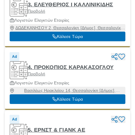
3. ΕΛΕΥΘΕΡΙΟΣ Ι ΚΑΛΛΙΝΙΚΙΔΗΣ
Προβολή
Λογιστών Ελεγκτών Εταιρίες
ΔΩΔΕΚΑΝΗΣΟΥ 2, Θεσσαλονίκη [Δήμος], Θεσσαλονίκη,
54626
Κάλεσε Τώρα
Ad
4. ΠΡΟΚΟΠΙΟΣ ΚΑΡΑΚΑΣΟΓΛΟΥ
Προβολή
Λογιστών Ελεγκτών Εταιρίες
Βασιλέως Ηρακλείου 14, Θεσσαλονίκη [Δήμος],
Θεσσαλονίκη, 54624
Κάλεσε Τώρα
Ad
5. ΕΡΝΣΤ & ΓΙΑΝΚ AE