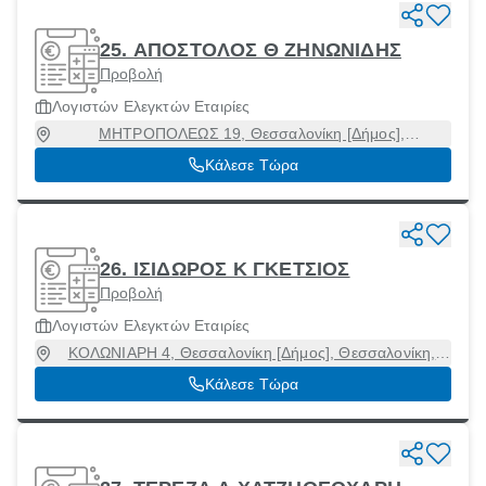
25. ΑΠΟΣΤΟΛΟΣ Θ ΖΗΝΩΝΙΔΗΣ
Προβολή
Λογιστών Ελεγκτών Εταιρίες
ΜΗΤΡΟΠΟΛΕΩΣ 19, Θεσσαλονίκη [Δήμος],
Θεσσαλονίκη, 54624
Κάλεσε Τώρα
26. ΙΣΙΔΩΡΟΣ Κ ΓΚΕΤΣΙΟΣ
Προβολή
Λογιστών Ελεγκτών Εταιρίες
ΚΟΛΩΝΙΑΡΗ 4, Θεσσαλονίκη [Δήμος], Θεσσαλονίκη,
54631
Κάλεσε Τώρα