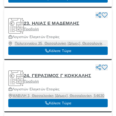
23. ΗΛΙΑΣ Ε ΜΑΔΕΜΛΗΣ
Προβολή
Λογιστών Ελεγκτών Εταιρίες
Πολυτεχνείου 35, Θεσσαλονίκη [Δήμος], Θεσσαλονίκη,
54626
Κάλεσε Τώρα
24. ΓΕΡΑΣΙΜΟΣ Γ ΚΟΚΚΑΛΗΣ
Προβολή
Λογιστών Ελεγκτών Εταιρίες
ΜΑΒΙΛΗ 3, Θεσσαλονίκη [Δήμος], Θεσσαλονίκη, 54630
Κάλεσε Τώρα