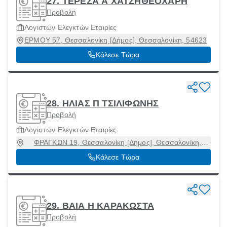
27. ΤΕΡΕΖΑ Α ΧΑΤΖΗΘΕΟΧΑΡΗ
Προβολή
Λογιστών Ελεγκτών Εταιρίες
ΕΡΜΟΥ 57, Θεσσαλονίκη [Δήμος], Θεσσαλονίκη, 54623
Κάλεσε Τώρα
28. ΗΛΙΑΣ Π ΤΣΙΛΙΦΩΝΗΣ
Προβολή
Λογιστών Ελεγκτών Εταιρίες
ΦΡΑΓΚΩΝ 19, Θεσσαλονίκη [Δήμος], Θεσσαλονίκη,
54625
Κάλεσε Τώρα
29. ΒΑΙΑ Η ΚΑΡΑΚΩΣΤΑ
Προβολή