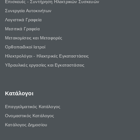
Επισκευές - Συντήρηση Ηλεκτρικών Συσκευών
Συνεργεία Αυτοκινήτων
Λογιστικά Γραφεία
Μεσιτικά Γραφεία
Μετακομίσεις και Μεταφορές
Ορθοπαιδικοί Ιατροί
Ηλεκτρολόγοι - Ηλεκτρικές Εγκαταστάσεις
Υδραυλικές εργασίες και Εγκαταστάσεις
Κατάλογοι
Επαγγελματικός Κατάλογος
Ονομαστικός Κατάλογος
Κατάλογος Δημοσίου