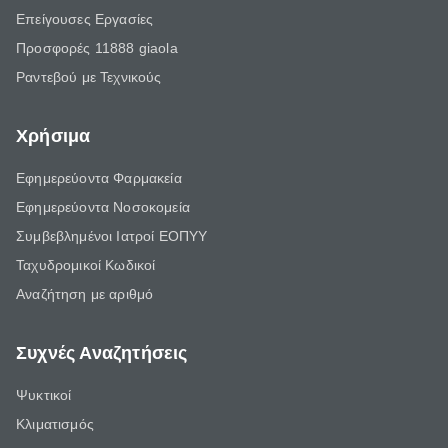
Επείγουσες Εργασίες
Προσφορές 11888 giaola
Ραντεβού με Τεχνικούς
Χρήσιμα
Εφημερεύοντα Φαρμακεία
Εφημερεύοντα Νοσοκομεία
Συμβεβλημένοι Ιατροί ΕΟΠΥΥ
Ταχυδρομικοί Κωδικοί
Αναζήτηση με αριθμό
Συχνές Αναζητήσεις
Ψυκτικοί
Κλιματισμός