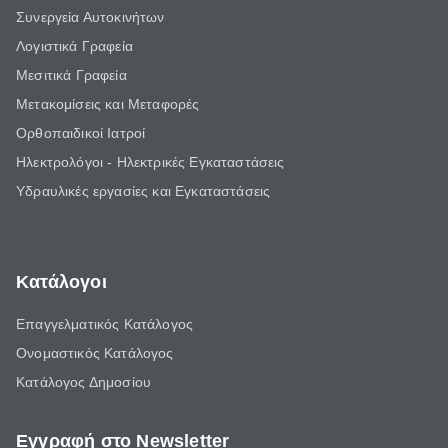
Συνεργεία Αυτοκινήτων
Λογιστικά Γραφεία
Μεσιτικά Γραφεία
Μετακομίσεις και Μεταφορές
Ορθοπαιδικοί Ιατροί
Ηλεκτρολόγοι - Ηλεκτρικές Εγκαταστάσεις
Υδραυλικές εργασίες και Εγκαταστάσεις
Κατάλογοι
Επαγγελματικός Κατάλογος
Ονομαστικός Κατάλογος
Κατάλογος Δημοσίου
Εγγραφή στο Newsletter