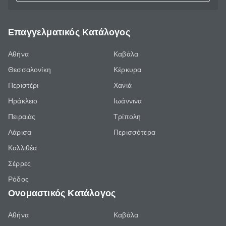
Επαγγελματικός Κατάλογος
Αθήνα
Καβάλα
Θεσσαλονίκη
Κέρκυρα
Περιστέρι
Χανιά
Ηράκλειο
Ιωάννινα
Πειραιάς
Τρίπολη
Λάρισα
Περισσότερα
Καλλιθέα
Σέρρες
Ρόδος
Ονομαστικός Κατάλογος
Αθήνα
Καβάλα