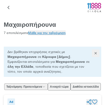
Μαχαιροπήρουνα
7 αποτελέσματα
Μάθε για την ταξινόμηση
Δεν βρέθηκαν επιχειρήσεις σχετικές με
Μαχαιροπήρουνα
σε
Κέρκυρα [Δήμος]
.
Εμφανίζονται αποτελέσματα για
Μαχαιροπήρουνα
σε
όλη την Ελλάδα
, τοποθεσία που σχετίζεται με τον
τόπο, τον οποίο αρχικά αναζήτησες.
Ταξινόμηση: Προτεινόμενα
Ανοιχτό τώρα
Διαθέτει ιστοσελίδα
Ad