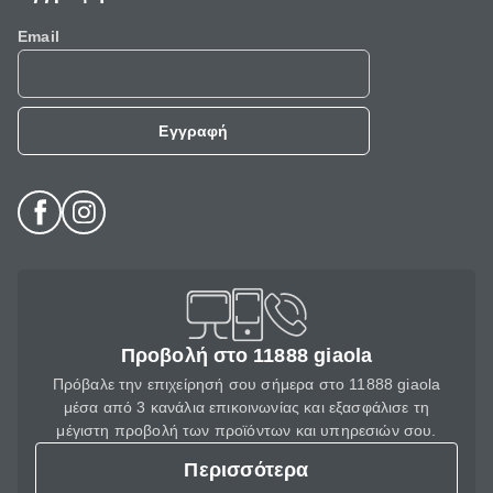
Email
Εγγραφή
Προβολή στο 11888 giaola
Πρόβαλε την επιχείρησή σου σήμερα στο 11888 giaola
μέσα από 3 κανάλια επικοινωνίας και εξασφάλισε τη
μέγιστη προβολή των προϊόντων και υπηρεσιών σου.
Περισσότερα