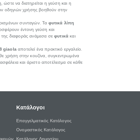
, ώστε να διατηρείται η γεύση και η
των οδηγιών χρήσης βοηθούν στην
αρισμένων συνταγών. Τα
φυτικά λίπη
σφέρουν έντονη γεύση και
 της διαφοράς ανάμεσα σε
φυτικά
και
 giaola
αποτελεί ένα πρακτικό εργαλείο.
κάθε χρήση στην κουζίνα, συγκεντρωμένα
 ασφάλεια και άριστο αποτέλεσμα σε κάθε
Κατάλογοι
Επαγγελματικός Κατάλογος
Ονομαστικός Κατάλογος
σκευών
Κατάλογος Δημοσίου