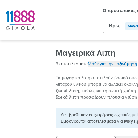
Ο προσωπικός σ
Βρες:
Μαγει
Μαγειρικά Λίπη
3 αποτελέσματα
Μάθε για την ταξινόμηση
Τα μαγειρικά λίπη αποτελούν βασικό συσ
λιπαρού υλικού μπορεί να αλλάξει ολοκλη
ζωικά λίπη
, καθώς και τη σωστή χρήση 
ζωικά λίπη
προσφέρουν πλούσια γεύση κ
Δεν βρέθηκαν επιχειρήσεις σχετικές με
Εμφανίζονται αποτελέσματα για
Μαγει