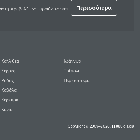
Περισσότερα
έγιστη προβολή των προϊόντων και
Καλλιθέα
Ιωάννινα
Σέρρες
Τρίπολη
Ρόδος
Περισσότερα
Καβάλα
Κέρκυρα
Χανιά
Copyright © 2009–2026, 11888 giaola