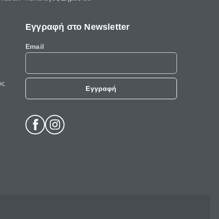
Εγγραφή στο Newsletter
Email
ις
Εγγραφή