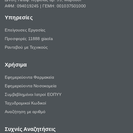
ΑΦΜ: 094019245 | ΓΕΜΗ: 001037501000
Υπηρεσίες
Επείγουσες Εργασίες
Προσφορές 11888 giaola
Ραντεβού με Τεχνικούς
Χρήσιμα
Εφημερεύοντα Φαρμακεία
Εφημερεύοντα Νοσοκομεία
Συμβεβλημένοι Ιατροί ΕΟΠΥΥ
Ταχυδρομικοί Κωδικοί
Αναζήτηση με αριθμό
Συχνές Αναζητήσεις