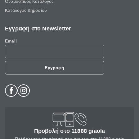
Ονομαστικός Κατάλογος
Κατάλογος Δημοσίου
Εγγραφή στο Newsletter
Email
Εγγραφή
Προβολή στο 11888 giaola