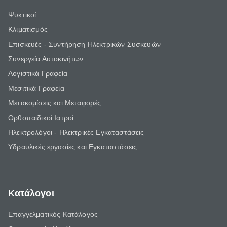
Ψυκτικοί
Κλιματισμός
Επισκευές - Συντήρηση Ηλεκτρικών Συσκευών
Συνεργεία Αυτοκινήτων
Λογιστικά Γραφεία
Μεσιτικά Γραφεία
Μετακομίσεις και Μεταφορές
Ορθοπαιδικοί Ιατροί
Ηλεκτρολόγοι - Ηλεκτρικές Εγκαταστάσεις
Υδραυλικές εργασίες και Εγκαταστάσεις
Κατάλογοι
Επαγγελματικός Κατάλογος