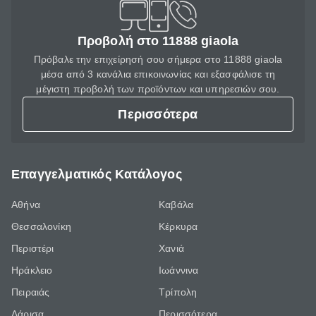
Προβολή στο 11888 giaola
Πρόβαλε την επιχείρησή σου σήμερα στο 11888 giaola
μέσα από 3 κανάλια επικοινωνίας και εξασφάλισε τη
μέγιστη προβολή των προϊόντων και υπηρεσιών σου.
Περισσότερα
Επαγγελματικός Κατάλογος
Αθήνα
Καβάλα
Θεσσαλονίκη
Κέρκυρα
Περιστέρι
Χανιά
Ηράκλειο
Ιωάννινα
Πειραιάς
Τρίπολη
Λάρισα
Περισσότερα