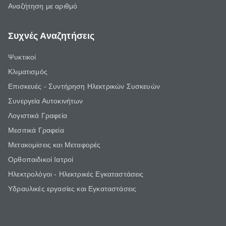
Αναζήτηση με αριθμό
Συχνές Αναζητήσεις
Ψυκτικοί
Κλιματισμός
Επισκευές - Συντήρηση Ηλεκτρικών Συσκευών
Συνεργεία Αυτοκινήτων
Λογιστικά Γραφεία
Μεσιτικά Γραφεία
Μετακομίσεις και Μεταφορές
Ορθοπαιδικοί Ιατροί
Ηλεκτρολόγοι - Ηλεκτρικές Εγκαταστάσεις
Υδραυλικές εργασίες και Εγκαταστάσεις