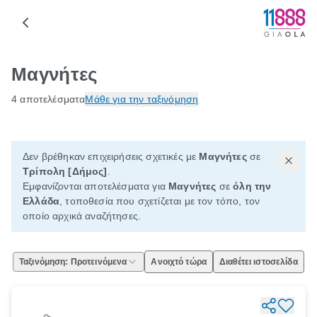
Μαγνήτες
4 αποτελέσματα
Μάθε για την ταξινόμηση
Δεν βρέθηκαν επιχειρήσεις σχετικές με
Μαγνήτες
σε
Τρίπολη [Δήμος]
.
Εμφανίζονται αποτελέσματα για
Μαγνήτες
σε
όλη την
Ελλάδα
, τοποθεσία που σχετίζεται με τον τόπο, τον
οποίο αρχικά αναζήτησες.
Ταξινόμηση: Προτεινόμενα
Ανοιχτό τώρα
Διαθέτει ιστοσελίδα