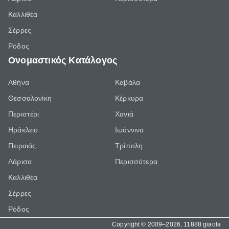
Καλλιθέα
Σέρρες
Ρόδος
Ονομαστικός Κατάλογος
Αθήνα
Καβάλα
Θεσσαλονίκη
Κέρκυρα
Περιστέρι
Χανιά
Ηράκλειο
Ιωάννινα
Πειραιάς
Τρίπολη
Λάρισα
Περισσότερα
Καλλιθέα
Σέρρες
Ρόδος
Copyright © 2009–2026, 11888 giaola