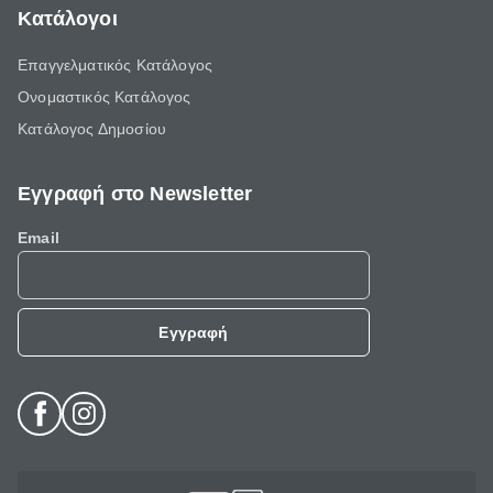
Κατάλογοι
Επαγγελματικός Κατάλογος
Ονομαστικός Κατάλογος
Κατάλογος Δημοσίου
Εγγραφή στο Newsletter
Email
Εγγραφή