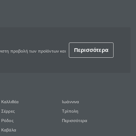
Περισσότερα
έγιστη προβολή των προϊόντων και
Καλλιθέα
Ιωάννινα
Σέρρες
Τρίπολη
Ρόδος
Περισσότερα
Καβάλα