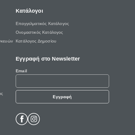
Κατάλογοι
Επαγγελματικός Κατάλογος
Ονομαστικός Κατάλογος
σκευών
Κατάλογος Δημοσίου
Εγγραφή στο Newsletter
Email
ις
Εγγραφή