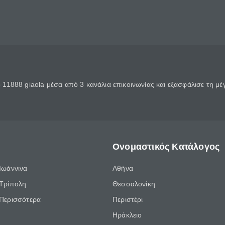
11888 giaola μέσα από 3 κανάλια επικοινωνίας και εξασφάλισε τη μ
Ονομαστικός Κατάλογος
Ιωάννινα
Αθήνα
Τρίπολη
Θεσσαλονίκη
Περισσότερα
Περιστέρι
Ηράκλειο