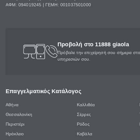
ΑΦΜ: 094019245 | ΓΕΜΗ: 001037501000
Προβολή στο 11888 giaola
Πρόβαλε την επιχείρησή σου σήμερα στο 
υπηρεσιών σου.
Επαγγελματικός Κατάλογος
Αθήνα
Καλλιθέα
Θεσσαλονίκη
Σέρρες
Περιστέρι
Ρόδος
Ηράκλειο
Καβάλα