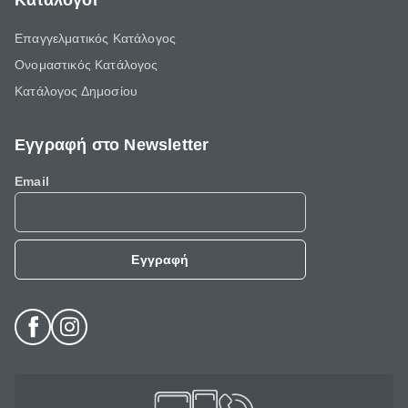
Κατάλογοι
Επαγγελματικός Κατάλογος
Ονομαστικός Κατάλογος
Κατάλογος Δημοσίου
Εγγραφή στο Newsletter
Email
Εγγραφή