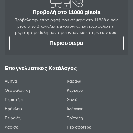
Προβολή στο 11888 giaola
Πρόβαλε την επιχείρησή σου σήμερα στο 11888 giaola
μέσα από 3 κανάλια επικοινωνίας και εξασφάλισε τη
μέγιστη προβολή των προϊόντων και υπηρεσιών σου.
Περισσότερα
Επαγγελματικός Κατάλογος
Αθήνα
Καβάλα
Θεσσαλονίκη
Κέρκυρα
Περιστέρι
Χανιά
Ηράκλειο
Ιωάννινα
Πειραιάς
Τρίπολη
Λάρισα
Περισσότερα