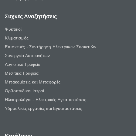
Συχνές Αναζητήσεις
Ψυκτικοί
Κλιματισμός
Επισκευές - Συντήρηση Ηλεκτρικών Συσκευών
Συνεργεία Αυτοκινήτων
Λογιστικά Γραφεία
Μεσιτικά Γραφεία
Μετακομίσεις και Μεταφορές
Ορθοπαιδικοί Ιατροί
Ηλεκτρολόγοι - Ηλεκτρικές Εγκαταστάσεις
Υδραυλικές εργασίες και Εγκαταστάσεις