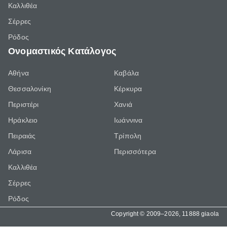
Καλλιθέα
Σέρρες
Ρόδος
Ονομαστικός Κατάλογος
Αθήνα
Καβάλα
Θεσσαλονίκη
Κέρκυρα
Περιστέρι
Χανιά
Ηράκλειο
Ιωάννινα
Πειραιάς
Τρίπολη
Λάρισα
Περισσότερα
Καλλιθέα
Σέρρες
Ρόδος
Copyright © 2009–2026, 11888 giaola