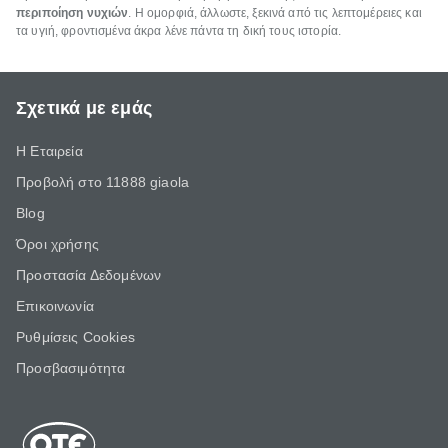
περιποίηση νυχιών
. Η ομορφιά, άλλωστε, ξεκινά από τις λεπτομέρειες και
τα υγιή, φροντισμένα άκρα λένε πάντα τη δική τους ιστορία.
Σχετικά με εμάς
Η Εταιρεία
Προβολή στο 11888 giaola
Blog
Όροι χρήσης
Προστασία Δεδομένων
Επικοινωνία
Ρυθμίσεις Cookies
Προσβασιμότητα