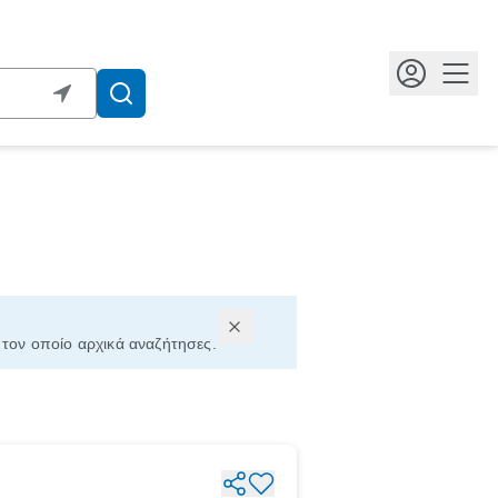
Κουμ
, τον οποίο αρχικά αναζήτησες.