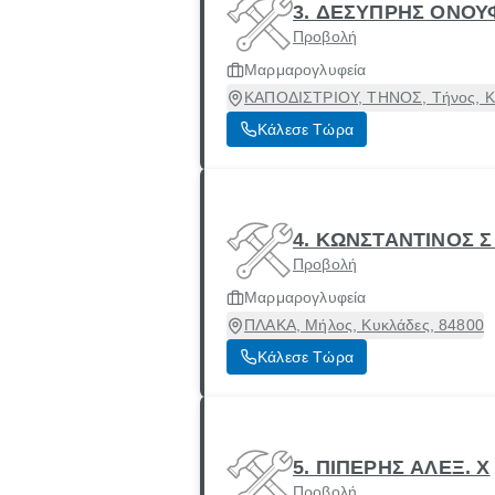
3. ΔΕΣΥΠΡΗΣ ΟΝΟΥ
Προβολή
Μαρμαρογλυφεία
ΚΑΠΟΔΙΣΤΡΙΟΥ, ΤΗΝΟΣ, Τήνος, Κ
Κάλεσε Τώρα
4. ΚΩΝΣΤΑΝΤΙΝΟΣ 
Προβολή
Μαρμαρογλυφεία
ΠΛΑΚΑ, Μήλος, Κυκλάδες, 84800
Κάλεσε Τώρα
5. ΠΙΠΕΡΗΣ ΑΛΕΞ. Χ
Προβολή