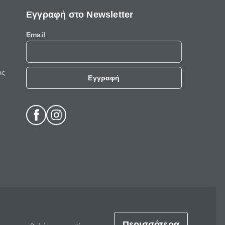
Εγγραφή στο Newsletter
Email
ις
Εγγραφή
Περισσότερα