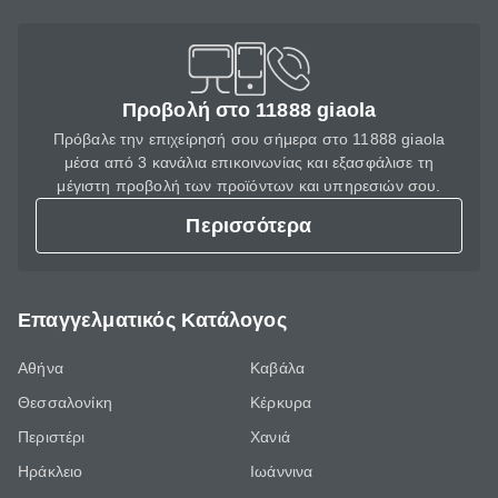
Προβολή στο 11888 giaola
Πρόβαλε την επιχείρησή σου σήμερα στο 11888 giaola
μέσα από 3 κανάλια επικοινωνίας και εξασφάλισε τη
μέγιστη προβολή των προϊόντων και υπηρεσιών σου.
Περισσότερα
Επαγγελματικός Κατάλογος
Αθήνα
Καβάλα
Θεσσαλονίκη
Κέρκυρα
Περιστέρι
Χανιά
Ηράκλειο
Ιωάννινα