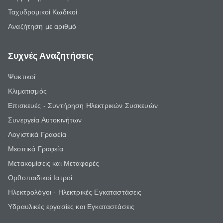
Ταχυδρομικοί Κωδικοί
Αναζήτηση με αριθμό
Συχνές Αναζητήσεις
Ψυκτικοί
Κλιματισμός
Επισκευές - Συντήρηση Ηλεκτρικών Συσκευών
Συνεργεία Αυτοκινήτων
Λογιστικά Γραφεία
Μεσιτικά Γραφεία
Μετακομίσεις και Μεταφορές
Ορθοπαιδικοί Ιατροί
Ηλεκτρολόγοι - Ηλεκτρικές Εγκαταστάσεις
Υδραυλικές εργασίες και Εγκαταστάσεις