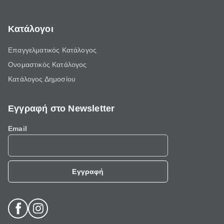
Κατάλογοι
Επαγγελματικός Κατάλογος
Ονομαστικός Κατάλογος
Κατάλογος Δημοσίου
Εγγραφή στο Newsletter
Email
Εγγραφή