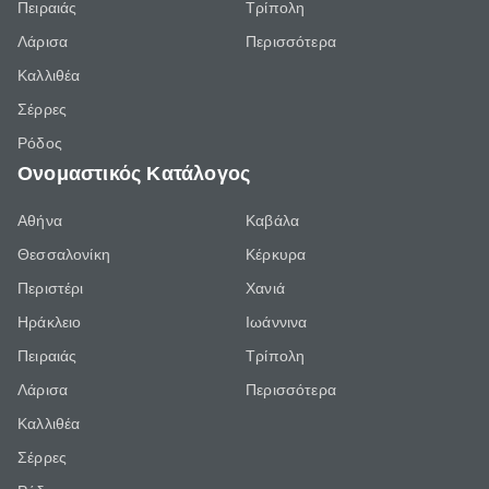
Πειραιάς
Τρίπολη
Λάρισα
Περισσότερα
Καλλιθέα
Σέρρες
Ρόδος
Ονομαστικός Κατάλογος
Αθήνα
Καβάλα
Θεσσαλονίκη
Κέρκυρα
Περιστέρι
Χανιά
Ηράκλειο
Ιωάννινα
Πειραιάς
Τρίπολη
Λάρισα
Περισσότερα
Καλλιθέα
Σέρρες