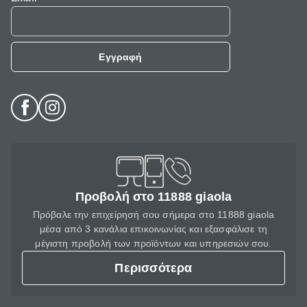
Εγγραφή
Προβολή στο 11888 giaola
Πρόβαλε την επιχείρησή σου σήμερα στο 11888 giaola
μέσα από 3 κανάλια επικοινωνίας και εξασφάλισε τη
μέγιστη προβολή των προϊόντων και υπηρεσιών σου.
Περισσότερα