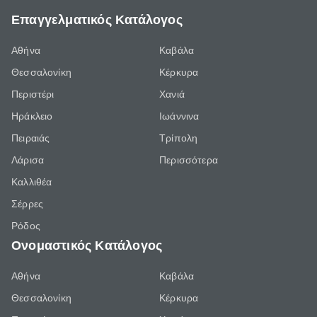
Επαγγελματικός Κατάλογος
Αθήνα
Καβάλα
Θεσσαλονίκη
Κέρκυρα
Περιστέρι
Χανιά
Ηράκλειο
Ιωάννινα
Πειραιάς
Τρίπολη
Λάρισα
Περισσότερα
Καλλιθέα
Σέρρες
Ρόδος
Ονομαστικός Κατάλογος
Αθήνα
Καβάλα
Θεσσαλονίκη
Κέρκυρα