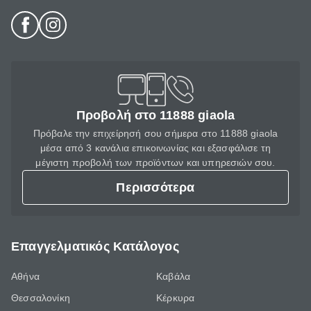
Προβολή στο 11888 giaola
Πρόβαλε την επιχείρησή σου σήμερα στο 11888 giaola
μέσα από 3 κανάλια επικοινωνίας και εξασφάλισε τη
μέγιστη προβολή των προϊόντων και υπηρεσιών σου.
Περισσότερα
Επαγγελματικός Κατάλογος
Αθήνα
Καβάλα
Θεσσαλονίκη
Κέρκυρα