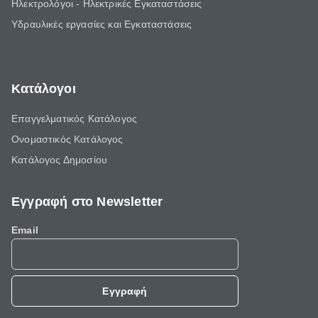
Ηλεκτρολόγοι - Ηλεκτρικές Εγκαταστάσεις
Υδραυλικές εργασίες και Εγκαταστάσεις
Κατάλογοι
Επαγγελματικός Κατάλογος
Ονομαστικός Κατάλογος
Κατάλογος Δημοσίου
Εγγραφή στο Newsletter
Email
Εγγραφή