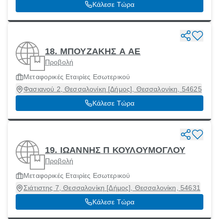
Κάλεσε Τώρα
18. ΜΠΟΥΖΑΚΗΣ Α ΑΕ
Προβολή
Μεταφορικές Εταιρίες Εσωτερικού
Φασιανού 2, Θεσσαλονίκη [Δήμος], Θεσσαλονίκη, 54625
Κάλεσε Τώρα
19. ΙΩΑΝΝΗΣ Π ΚΟΥΛΟΥΜΟΓΛΟΥ
Προβολή
Μεταφορικές Εταιρίες Εσωτερικού
Σιάτιστης 7, Θεσσαλονίκη [Δήμος], Θεσσαλονίκη, 54631
Κάλεσε Τώρα