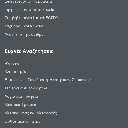
Εφημερεύοντα Φαρμακεία
Εφημερεύοντα Νοσοκομεία
Συμβεβλημένοι Ιατροί ΕΟΠΥΥ
Ταχυδρομικοί Κωδικοί
Αναζήτηση με αριθμό
Συχνές Αναζητήσεις
Ψυκτικοί
Κλιματισμός
Επισκευές - Συντήρηση Ηλεκτρικών Συσκευών
Συνεργεία Αυτοκινήτων
Λογιστικά Γραφεία
Μεσιτικά Γραφεία
Μετακομίσεις και Μεταφορές
Ορθοπαιδικοί Ιατροί