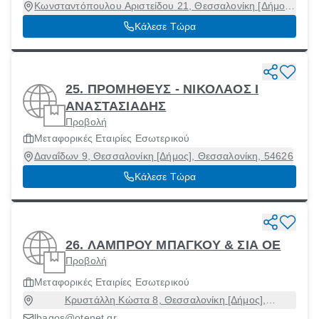
Κωνσταντόπουλου Αριστείδου 21, Θεσσαλονίκη [Δήμος],
Θεσσαλονίκη, 54634
Κάλεσε Τώρα
25. ΠΡΟΜΗΘΕΥΣ - ΝΙΚΟΛΑΟΣ Ι
ΑΝΑΣΤΑΣΙΑΔΗΣ
Προβολή
Μεταφορικές Εταιρίες Εσωτερικού
Δαναΐδων 9, Θεσσαλονίκη [Δήμος], Θεσσαλονίκη, 54626
Κάλεσε Τώρα
26. ΛΑΜΠΡΟΥ ΜΠΑΓΚΟΥ & ΣΙΑ ΟΕ
Προβολή
Μεταφορικές Εταιρίες Εσωτερικού
Κρυστάλλη Κώστα 8, Θεσσαλονίκη [Δήμος],
Θεσσαλονίκη, 54630
lbagos@otenet.gr