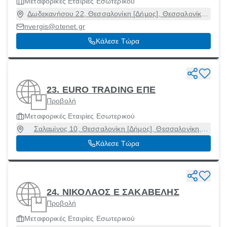
Μεταφορικές Εταιρίες Εσωτερικού
Δωδεκανήσου 22, Θεσσαλονίκη [Δήμος], Θεσσαλονίκη,
54626
nvergis@otenet.gr
Κάλεσε Τώρα
23. EURO TRADING ΕΠΕ
Προβολή
Μεταφορικές Εταιρίες Εσωτερικού
Σαλαμίνος 10, Θεσσαλονίκη [Δήμος], Θεσσαλονίκη,
54625
Κάλεσε Τώρα
24. ΝΙΚΟΛΑΟΣ Ε ΣΑΚΑΒΕΛΗΣ
Προβολή
Μεταφορικές Εταιρίες Εσωτερικού