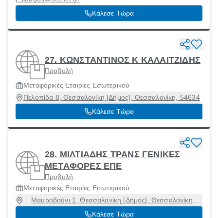
Κάλεσε Τώρα
27. ΚΩΝΣΤΑΝΤΙΝΟΣ Κ ΚΑΛΑΙΤΖΙΔΗΣ
Προβολή
Μεταφορικές Εταιρίες Εσωτερικού
Πελοπίδα 8, Θεσσαλονίκη [Δήμος], Θεσσαλονίκη, 54634
Κάλεσε Τώρα
28. ΜΙΛΤΙΑΔΗΣ ΤΡΑΝΣ ΓΕΝΙΚΕΣ
ΜΕΤΑΦΟΡΕΣ ΕΠΕ
Προβολή
Μεταφορικές Εταιρίες Εσωτερικού
Μαυροβούνι 1, Θεσσαλονίκη [Δήμος], Θεσσαλονίκη,
23200
Κάλεσε Τώρα