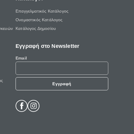
Επαγγελματικός Κατάλογος
Ονομαστικός Κατάλογος
σκευών
Κατάλογος Δημοσίου
Εγγραφή στο Newsletter
Email
ις
Εγγραφή