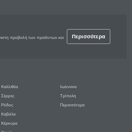
Περισσότερα
έγιστη προβολή των προϊόντων και
Καλλιθέα
Ιωάννινα
Σέρρες
Τρίπολη
Ρόδος
Περισσότερα
Καβάλα
Κέρκυρα