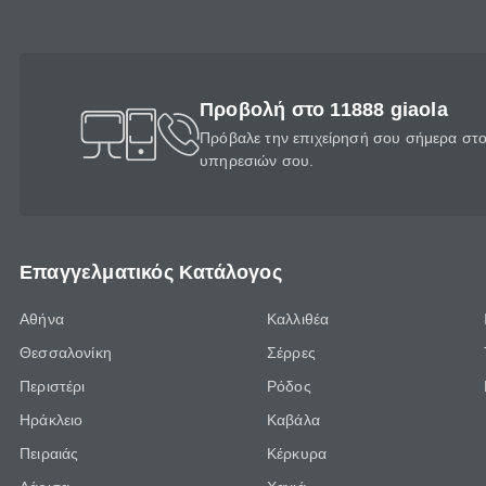
Προβολή στο 11888 giaola
Πρόβαλε την επιχείρησή σου σήμερα στο 
υπηρεσιών σου.
Επαγγελματικός Κατάλογος
Αθήνα
Καλλιθέα
Θεσσαλονίκη
Σέρρες
Περιστέρι
Ρόδος
Ηράκλειο
Καβάλα
Πειραιάς
Κέρκυρα