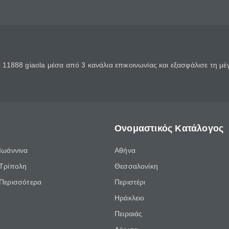
11888 giaola μέσα από 3 κανάλια επικοινωνίας και εξασφάλισε τη μ
Ονομαστικός Κατάλογος
Ιωάννινα
Αθήνα
Τρίπολη
Θεσσαλονίκη
Περισσότερα
Περιστέρι
Ηράκλειο
Πειραιάς