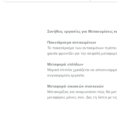
τα ωραία.
ξεκουράζει.
Συνήθεις εργασίες για Μετακομίσεις 
Πακετάρισμα αντικειμένων
Το πακετάρισμα των αντικειμένων πρέπει
giaola φροντίζει για την ασφαλή μεταφορ
Μεταφορά επίπλων
Μερικά έπιπλα χρειάζεται να αποσυναρμο
συγκεκριμένη εργασία.
Μεταφορά οικιακών συσκευών
Μετακομίζεις και αναρωτιέσαι πώς θα μετ
μεταφέρεις μόνος σου. Δες τη λίστα με τ