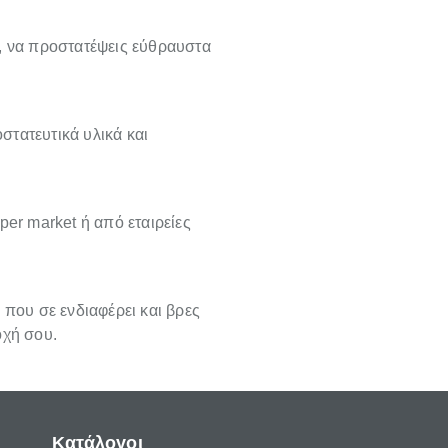
, να προστατέψεις εύθραυστα
οστατευτικά υλικά και
per market ή από εταιρείες
 που σε ενδιαφέρει και βρες
οχή σου.
Κατάλογοι