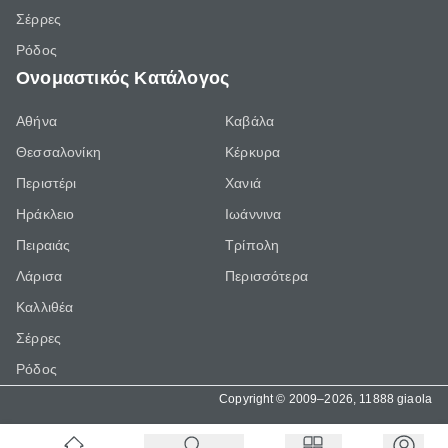
Σέρρες
Ρόδος
Ονομαστικός Κατάλογος
Αθήνα
Καβάλα
Θεσσαλονίκη
Κέρκυρα
Περιστέρι
Χανιά
Ηράκλειο
Ιωάννινα
Πειραιάς
Τρίπολη
Λάρισα
Περισσότερα
Καλλιθέα
Σέρρες
Ρόδος
Copyright © 2009–2026, 11888 giaola