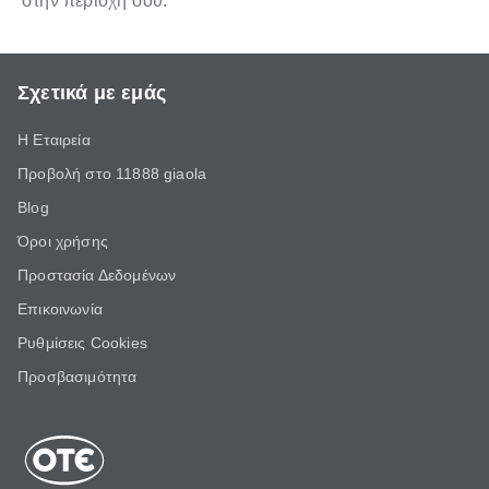
στην περιοχή σου.
Σχετικά με εμάς
Η Εταιρεία
Προβολή στο 11888 giaola
Blog
Όροι χρήσης
Προστασία Δεδομένων
Επικοινωνία
Ρυθμίσεις Cookies
Προσβασιμότητα