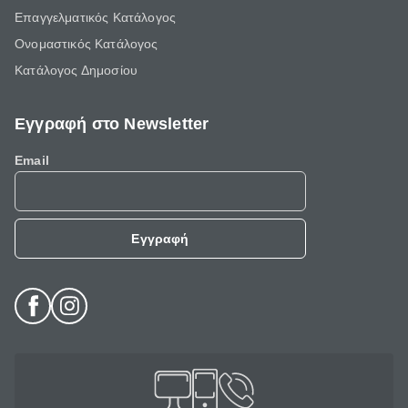
Επαγγελματικός Κατάλογος
Ονομαστικός Κατάλογος
Κατάλογος Δημοσίου
Εγγραφή στο Newsletter
Email
Εγγραφή