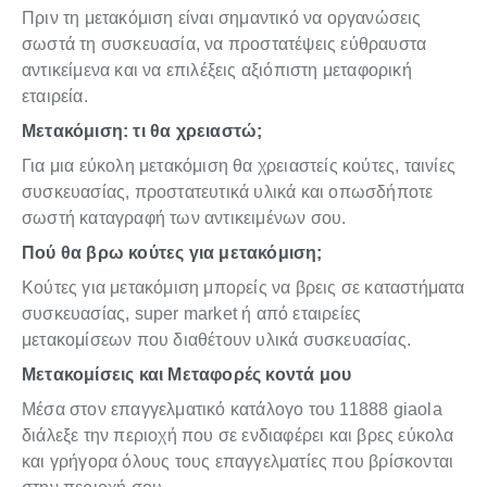
Πριν τη μετακόμιση είναι σημαντικό να οργανώσεις
σωστά τη συσκευασία, να προστατέψεις εύθραυστα
αντικείμενα και να επιλέξεις αξιόπιστη μεταφορική
εταιρεία.
Μετακόμιση: τι θα χρειαστώ;
Για μια εύκολη μετακόμιση θα χρειαστείς κούτες, ταινίες
συσκευασίας, προστατευτικά υλικά και οπωσδήποτε
σωστή καταγραφή των αντικειμένων σου.
Πού θα βρω κούτες για μετακόμιση;
Κούτες για μετακόμιση μπορείς να βρεις σε καταστήματα
συσκευασίας, super market ή από εταιρείες
μετακομίσεων που διαθέτουν υλικά συσκευασίας.
Μετακομίσεις και Μεταφορές κοντά μου
Μέσα στον επαγγελματικό κατάλογο του 11888 giaola
διάλεξε την περιοχή που σε ενδιαφέρει και βρες εύκολα
και γρήγορα όλους τους επαγγελματίες που βρίσκονται