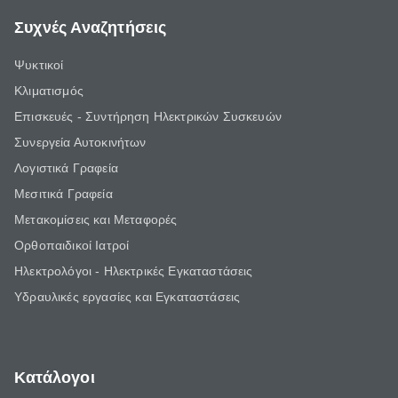
Συχνές Αναζητήσεις
Ψυκτικοί
Κλιματισμός
Επισκευές - Συντήρηση Ηλεκτρικών Συσκευών
Συνεργεία Αυτοκινήτων
Λογιστικά Γραφεία
Μεσιτικά Γραφεία
Μετακομίσεις και Μεταφορές
Ορθοπαιδικοί Ιατροί
Ηλεκτρολόγοι - Ηλεκτρικές Εγκαταστάσεις
Υδραυλικές εργασίες και Εγκαταστάσεις
Κατάλογοι