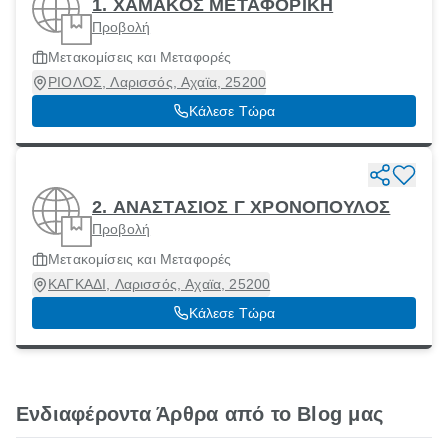
1. ΧΑΜΑΚΟΣ ΜΕΤΑΦΟΡΙΚΗ
Προβολή
Μετακομίσεις και Μεταφορές
ΡΙΟΛΟΣ, Λαρισσός, Αχαϊα, 25200
Κάλεσε Τώρα
2. ΑΝΑΣΤΑΣΙΟΣ Γ ΧΡΟΝΟΠΟΥΛΟΣ
Προβολή
Μετακομίσεις και Μεταφορές
ΚΑΓΚΑΔΙ, Λαρισσός, Αχαϊα, 25200
Κάλεσε Τώρα
Ενδιαφέροντα Άρθρα από το Blog μας