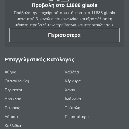
Προβολή στο 11888 giaola
Πρόβαλε την επιχείρησή σου σήμερα στο 11888 giaola
μέσα από 3 κανάλια επικοινωνίας και εξασφάλισε τη
μέγιστη προβολή των προϊόντων και υπηρεσιών σου.
Περισσότερα
Επαγγελματικός Κατάλογος
Αθήνα
Καβάλα
Θεσσαλονίκη
Κέρκυρα
Περιστέρι
Χανιά
Ηράκλειο
Ιωάννινα
Πειραιάς
Τρίπολη
Λάρισα
Περισσότερα
Καλλιθέα