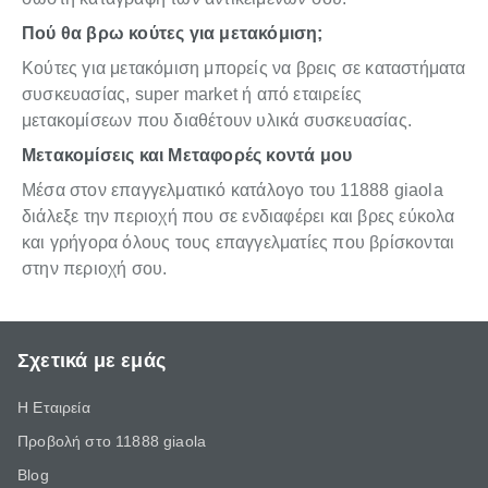
Πού θα βρω κούτες για μετακόμιση;
Κούτες για μετακόμιση μπορείς να βρεις σε καταστήματα
συσκευασίας, super market ή από εταιρείες
μετακομίσεων που διαθέτουν υλικά συσκευασίας.
Μετακομίσεις και Μεταφορές κοντά μου
Μέσα στον επαγγελματικό κατάλογο του 11888 giaola
διάλεξε την περιοχή που σε ενδιαφέρει και βρες εύκολα
και γρήγορα όλους τους επαγγελματίες που βρίσκονται
στην περιοχή σου.
Σχετικά με εμάς
Η Εταιρεία
Προβολή στο 11888 giaola
Blog