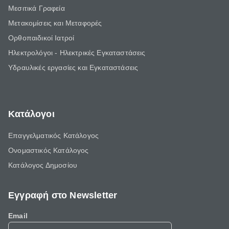
Μεσιτικά Γραφεία
Μετακομίσεις και Μεταφορές
Ορθοπαιδικοί Ιατροί
Ηλεκτρολόγοι - Ηλεκτρικές Εγκαταστάσεις
Υδραυλικές εργασίες και Εγκαταστάσεις
Κατάλογοι
Επαγγελματικός Κατάλογος
Ονομαστικός Κατάλογος
Κατάλογος Δημοσίου
Εγγραφή στο Newsletter
Email