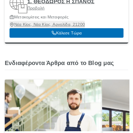
1. ΘΕΟΔΩΡΟΣ Η ΣΠΑΝΟΣ
Προβολή
Μετακομίσεις και Μεταφορές
Νέα Κίος, Νέα Κίος, Αργολίδα, 21200
Κάλεσε Τώρα
Ενδιαφέροντα Άρθρα από το Blog μας