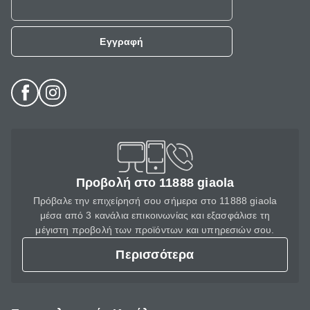
Εγγραφή
Προβολή στο 11888 giaola
Πρόβαλε την επιχείρησή σου σήμερα στο 11888 giaola
μέσα από 3 κανάλια επικοινωνίας και εξασφάλισε τη
μέγιστη προβολή των προϊόντων και υπηρεσιών σου.
Περισσότερα