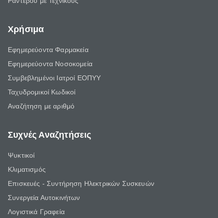
Ραντεβού με Τεχνικούς
Χρήσιμα
Εφημερεύοντα Φαρμακεία
Εφημερεύοντα Νοσοκομεία
Συμβεβλημένοι Ιατροί ΕΟΠΥΥ
Ταχυδρομικοί Κωδικοί
Αναζήτηση με αριθμό
Συχνές Αναζητήσεις
Ψυκτικοί
Κλιματισμός
Επισκευές - Συντήρηση Ηλεκτρικών Συσκευών
Συνεργεία Αυτοκινήτων
Λογιστικά Γραφεία