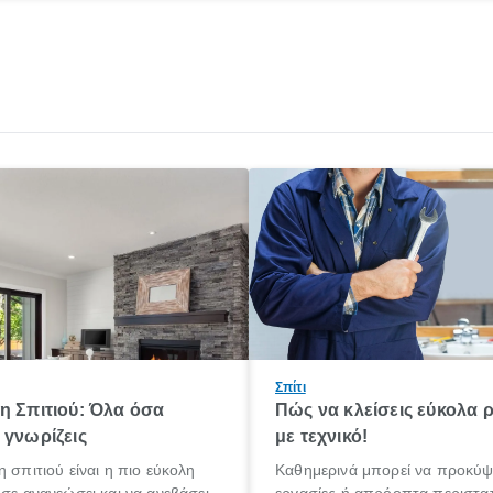
Σπίτι
η Σπιτιού: Όλα όσα
Πώς να κλείσεις εύκολα 
 γνωρίζεις
με τεχνικό!
η σπιτιού είναι η πιο εύκολη
Καθημερινά μπορεί να προκύψ