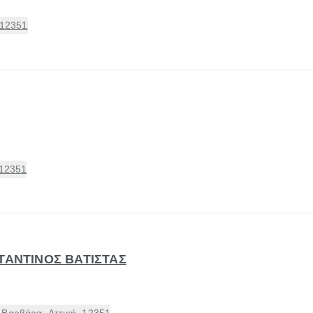
 12351
 12351
ΤΑΝΤΙΝΟΣ ΒΑΤΙΣΤΑΣ