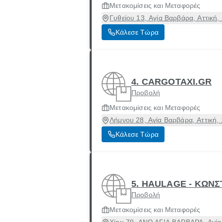
Μετακομίσεις και Μεταφορές
Γυθείου 13, Αγία Βαρβάρα, Αττική,
Κάλεσε Τώρα
4. CARGOTAXI.GR
Προβολή
Μετακομίσεις και Μεταφορές
Λήμνου 28, Αγία Βαρβάρα, Αττική,
Κάλεσε Τώρα
5. HAULAGE - ΚΩΝΣ
Προβολή
Μετακομίσεις και Μεταφορές