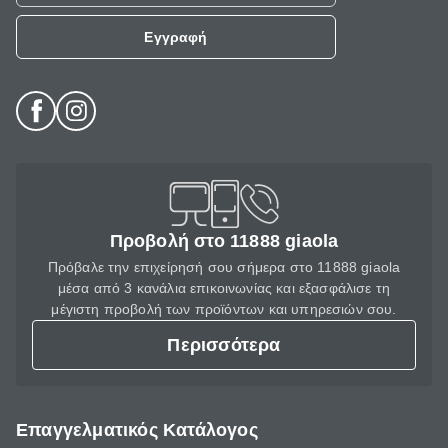
Εγγραφή
Προβολή στο 11888 giaola
Πρόβαλε την επιχείρησή σου σήμερα στο 11888 giaola
μέσα από 3 κανάλια επικοινωνίας και εξασφάλισε τη
μέγιστη προβολή των προϊόντων και υπηρεσιών σου.
Περισσότερα
Επαγγελματικός Κατάλογος