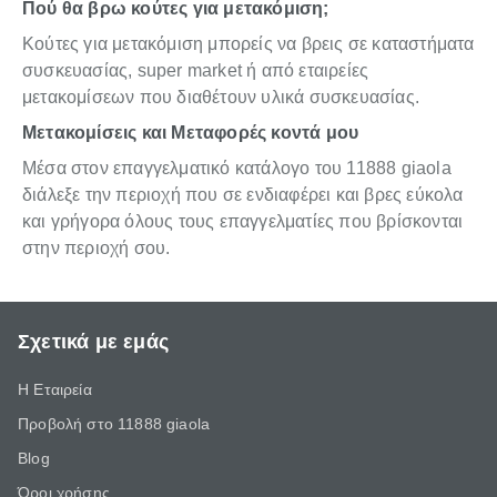
Πού θα βρω κούτες για μετακόμιση;
Κούτες για μετακόμιση μπορείς να βρεις σε καταστήματα
συσκευασίας, super market ή από εταιρείες
μετακομίσεων που διαθέτουν υλικά συσκευασίας.
Μετακομίσεις και Μεταφορές κοντά μου
Μέσα στον επαγγελματικό κατάλογο του 11888 giaola
διάλεξε την περιοχή που σε ενδιαφέρει και βρες εύκολα
και γρήγορα όλους τους επαγγελματίες που βρίσκονται
στην περιοχή σου.
Σχετικά με εμάς
Η Εταιρεία
Προβολή στο 11888 giaola
Blog
Όροι χρήσης