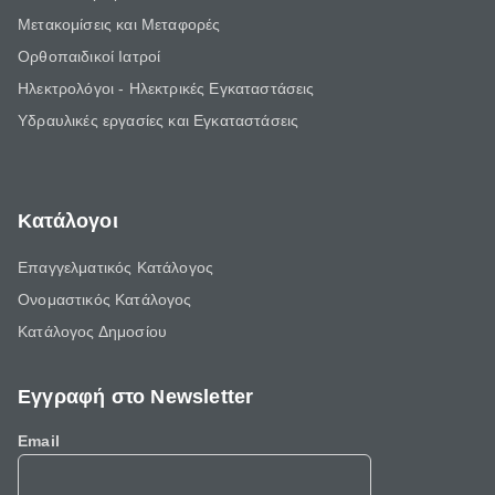
Μετακομίσεις και Μεταφορές
Ορθοπαιδικοί Ιατροί
Ηλεκτρολόγοι - Ηλεκτρικές Εγκαταστάσεις
Υδραυλικές εργασίες και Εγκαταστάσεις
Κατάλογοι
Επαγγελματικός Κατάλογος
Ονομαστικός Κατάλογος
Κατάλογος Δημοσίου
Εγγραφή στο Newsletter
Email