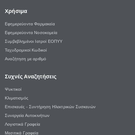
Χρήσιμα
Εφημερεύοντα Φαρμακεία
Εφημερεύοντα Νοσοκομεία
Συμβεβλημένοι Ιατροί ΕΟΠΥΥ
Ταχυδρομικοί Κωδικοί
Αναζήτηση με αριθμό
Συχνές Αναζητήσεις
Ψυκτικοί
Κλιματισμός
Επισκευές - Συντήρηση Ηλεκτρικών Συσκευών
Συνεργεία Αυτοκινήτων
Λογιστικά Γραφεία
Μεσιτικά Γραφεία