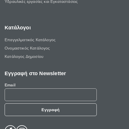
Υδραυλικές εργασίες και Εγκαταστάσεις
Κατάλογοι
Επαγγελματικός Κατάλογος
Ονομαστικός Κατάλογος
Κατάλογος Δημοσίου
Εγγραφή στο Newsletter
Email
Εγγραφή