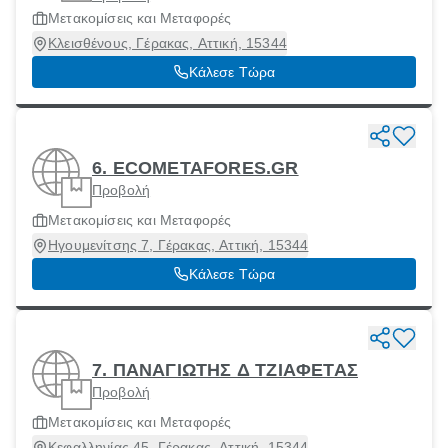
Μετακομίσεις και Μεταφορές
Κλεισθένους, Γέρακας, Αττική, 15344
Κάλεσε Τώρα
6. ECOMETAFORES.GR
Προβολή
Μετακομίσεις και Μεταφορές
Ηγουμενίτσης 7, Γέρακας, Αττική, 15344
Κάλεσε Τώρα
7. ΠΑΝΑΓΙΩΤΗΣ Δ ΤΖΙΑΦΕΤΑΣ
Προβολή
Μετακομίσεις και Μεταφορές
Κεφαλληνίας 45, Γέρακας, Αττική, 15344