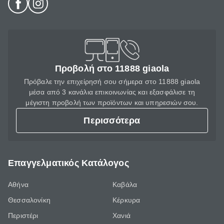
Προβολή στο 11888 giaola
Πρόβαλε την επιχείρησή σου σήμερα στο 11888 giaola
μέσα από 3 κανάλια επικοινωνίας και εξασφάλισε τη
μέγιστη προβολή των προϊόντων και υπηρεσιών σου.
Περισσότερα
Επαγγελματικός Κατάλογος
Αθήνα
Καβάλα
Θεσσαλονίκη
Κέρκυρα
Περιστέρι
Χανιά