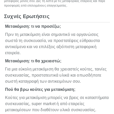
μεταφέρεις μόνος σου. Δες τη λίστα με τις μεταφορικές εταιρείες και πάρε
προσφορές από επιλεγμένους επαγγελματίες.
Συχνές Ερωτήσεις
Μετακόμιση: τι να προσέξω;
Πριν τη μετακόμιση είναι σημαντικό να οργανώσεις
σωστά τη συσκευασία, να προστατέψεις εύθραυστα
αντικείμενα και να επιλέξεις αξιόπιστη μεταφορική
εταιρεία.
Μετακόμιση: τι θα χρειαστώ;
Για μια εύκολη μετακόμιση θα χρειαστείς κούτες, ταινίες
συσκευασίας, προστατευτικά υλικά και οπωσδήποτε
σωστή καταγραφή των αντικειμένων σου.
Πού θα βρω κούτες για μετακόμιση;
Κούτες για μετακόμιση μπορείς να βρεις σε καταστήματα
συσκευασίας, super market ή από εταιρείες
μετακομίσεων που διαθέτουν υλικά συσκευασίας.