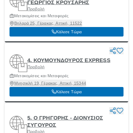
ΓΕΩΡΓΙΟΣ ΚΡΟΥΣΑΡΗΣ
Προβολή
Μετακομίσεις και Μεταφορές
Βηλαρά 25, Γέρακας, Αττική, 11522
Κάλεσε Τώρα
4. ΚΟΥΜΟΥΝΔΟΥΡΟΣ EXPRESS
Προβολή
Μετακομίσεις και Μεταφορές
Μνησικλή 19, Γέρακας, Αττική, 15344
Κάλεσε Τώρα
5. Ο ΓΡΗΓΟΡΗΣ - ΔΙΟΝΥΣΙΟΣ
ΣΥΓΟΥΡΟΣ
Προβολή