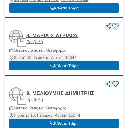
Κάλεσε Τώρα
8. ΜΑΡΙΑ Χ ΑΤΡΙΔΟΥ
Προβολή
Μετακομίσεις και Μεταφορές
Κριεζή 60, Γέρακας, Αττική, 15344
Κάλεσε Τώρα
9. ΜΕΛΙΟΥΜΗΣ ΔΗΜΗΤΡΗΣ
Προβολή
Μετακομίσεις και Μεταφορές
Νιγρίτης 15, Γέρακας, Αττική, 15344
Κάλεσε Τώρα