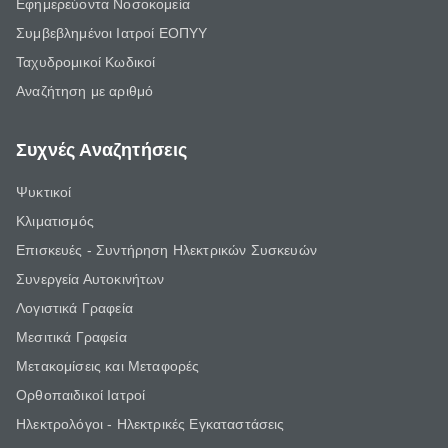
Εφημερεύοντα Νοσοκομεία
Συμβεβλημένοι Ιατροί ΕΟΠΥΥ
Ταχυδρομικοί Κωδικοί
Αναζήτηση με αριθμό
Συχνές Αναζητήσεις
Ψυκτικοί
Κλιματισμός
Επισκευές - Συντήρηση Ηλεκτρικών Συσκευών
Συνεργεία Αυτοκινήτων
Λογιστικά Γραφεία
Μεσιτικά Γραφεία
Μετακομίσεις και Μεταφορές
Ορθοπαιδικοί Ιατροί
Ηλεκτρολόγοι - Ηλεκτρικές Εγκαταστάσεις