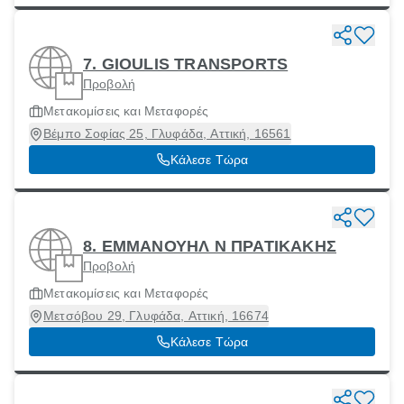
7. GIOULIS TRANSPORTS
Προβολή
Μετακομίσεις και Μεταφορές
Βέμπο Σοφίας 25, Γλυφάδα, Αττική, 16561
Κάλεσε Τώρα
8. ΕΜΜΑΝΟΥΗΛ Ν ΠΡΑΤΙΚΑΚΗΣ
Προβολή
Μετακομίσεις και Μεταφορές
Μετσόβου 29, Γλυφάδα, Αττική, 16674
Κάλεσε Τώρα