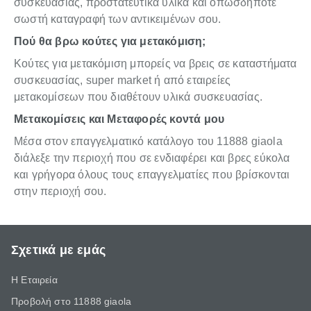
συσκευασίας, προστατευτικά υλικά και οπωσδήποτε
σωστή καταγραφή των αντικειμένων σου.
Πού θα βρω κούτες για μετακόμιση;
Κούτες για μετακόμιση μπορείς να βρεις σε καταστήματα
συσκευασίας, super market ή από εταιρείες
μετακομίσεων που διαθέτουν υλικά συσκευασίας.
Μετακομίσεις και Μεταφορές κοντά μου
Μέσα στον επαγγελματικό κατάλογο του 11888 giaola
διάλεξε την περιοχή που σε ενδιαφέρει και βρες εύκολα
και γρήγορα όλους τους επαγγελματίες που βρίσκονται
στην περιοχή σου.
Σχετικά με εμάς
Η Εταιρεία
Προβολή στο 11888 giaola