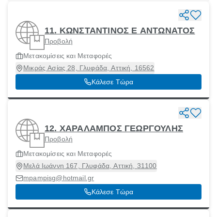
11. ΚΩΝΣΤΑΝΤΙΝΟΣ Ε ΑΝΤΩΝΑΤΟΣ
Προβολή
Μετακομίσεις και Μεταφορές
Μικράς Ασίας 28, Γλυφάδα, Αττική, 16562
Κάλεσε Τώρα
12. ΧΑΡΑΛΑΜΠΟΣ ΓΕΩΡΓΟΥΛΗΣ
Προβολή
Μετακομίσεις και Μεταφορές
Μελά Ιωάννη 167, Γλυφάδα, Αττική, 31100
mpampisg@hotmail.gr
Κάλεσε Τώρα