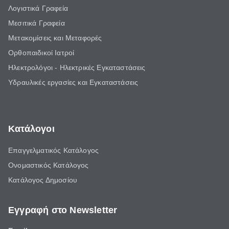
Λογιστικά Γραφεία
Μεσιτικά Γραφεία
Μετακομίσεις και Μεταφορές
Ορθοπαιδικοί Ιατροί
Ηλεκτρολόγοι - Ηλεκτρικές Εγκαταστάσεις
Υδραυλικές εργασίες και Εγκαταστάσεις
Κατάλογοι
Επαγγελματικός Κατάλογος
Ονομαστικός Κατάλογος
Κατάλογος Δημοσίου
Εγγραφή στο Newsletter