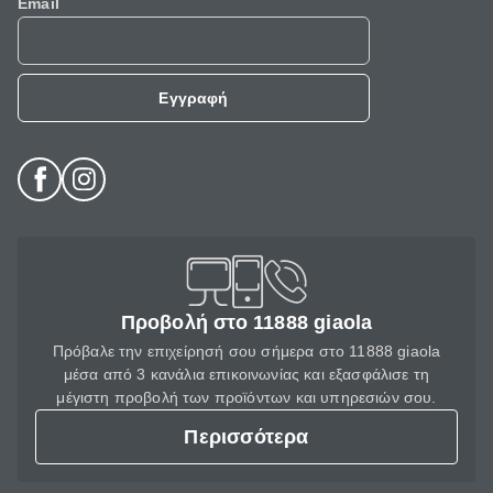
Email
Εγγραφή
Προβολή στο 11888 giaola
Πρόβαλε την επιχείρησή σου σήμερα στο 11888 giaola
μέσα από 3 κανάλια επικοινωνίας και εξασφάλισε τη
μέγιστη προβολή των προϊόντων και υπηρεσιών σου.
Περισσότερα