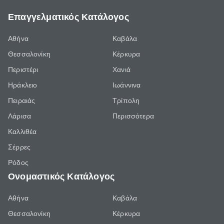
Επαγγελματικός Κατάλογος
Αθήνα
Καβάλα
Θεσσαλονίκη
Κέρκυρα
Περιστέρι
Χανιά
Ηράκλειο
Ιωάννινα
Πειραιάς
Τρίπολη
Λάρισα
Περισσότερα
Καλλιθέα
Σέρρες
Ρόδος
Ονομαστικός Κατάλογος
Αθήνα
Καβάλα
Θεσσαλονίκη
Κέρκυρα