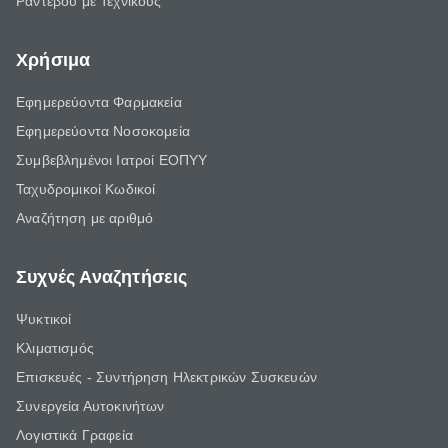
Ραντεβού με Τεχνικούς
Χρήσιμα
Εφημερεύοντα Φαρμακεία
Εφημερεύοντα Νοσοκομεία
Συμβεβλημένοι Ιατροί ΕΟΠΥΥ
Ταχυδρομικοί Κωδικοί
Αναζήτηση με αριθμό
Συχνές Αναζητήσεις
Ψυκτικοί
Κλιματισμός
Επισκευές - Συντήρηση Ηλεκτρικών Συσκευών
Συνεργεία Αυτοκινήτων
Λογιστικά Γραφεία