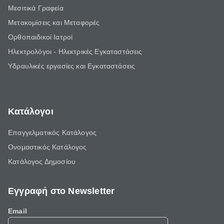
Μεσιτικά Γραφεία
Μετακομίσεις και Μεταφορές
Ορθοπαιδικοί Ιατροί
Ηλεκτρολόγοι - Ηλεκτρικές Εγκαταστάσεις
Υδραυλικές εργασίες και Εγκαταστάσεις
Κατάλογοι
Επαγγελματικός Κατάλογος
Ονομαστικός Κατάλογος
Κατάλογος Δημοσίου
Εγγραφή στο Newsletter
Email