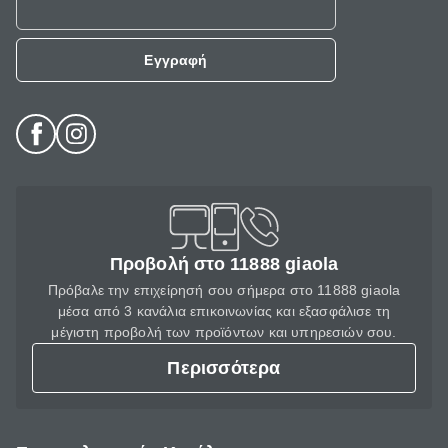
Εγγραφή
Προβολή στο 11888 giaola
Πρόβαλε την επιχείρησή σου σήμερα στο 11888 giaola
μέσα από 3 κανάλια επικοινωνίας και εξασφάλισε τη
μέγιστη προβολή των προϊόντων και υπηρεσιών σου.
Περισσότερα