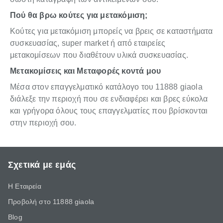
Πού θα βρω κούτες για μετακόμιση;
Κούτες για μετακόμιση μπορείς να βρεις σε καταστήματα
συσκευασίας, super market ή από εταιρείες
μετακομίσεων που διαθέτουν υλικά συσκευασίας.
Μετακομίσεις και Μεταφορές κοντά μου
Μέσα στον επαγγελματικό κατάλογο του 11888 giaola
διάλεξε την περιοχή που σε ενδιαφέρει και βρες εύκολα
και γρήγορα όλους τους επαγγελματίες που βρίσκονται
στην περιοχή σου.
Σχετικά με εμάς
Η Εταιρεία
Προβολή στο 11888 giaola
Blog