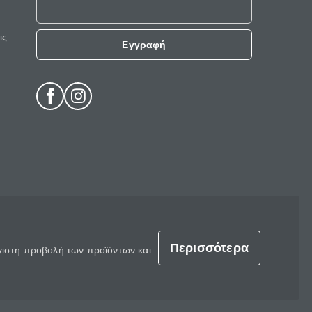
ις
Εγγραφή
Περισσότερα
έγιστη προβολή των προϊόντων και