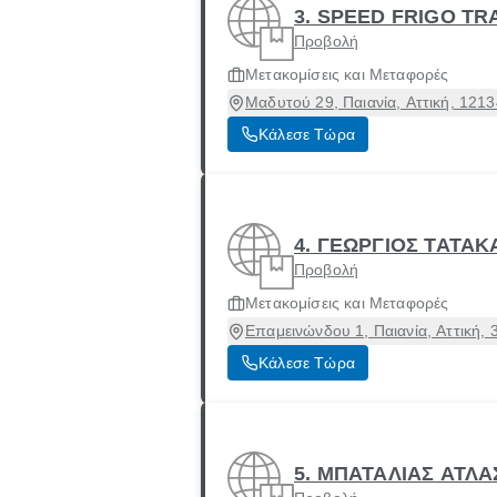
3. SPEED FRIGO T
Προβολή
Μετακομίσεις και Μεταφορές
Μαδυτού 29, Παιανία, Αττική, 1213
Κάλεσε Τώρα
4. ΓΕΩΡΓΙΟΣ ΤΑΤΑΚ
Προβολή
Μετακομίσεις και Μεταφορές
Επαμεινώνδου 1, Παιανία, Αττική,
Κάλεσε Τώρα
5. ΜΠΑΤΑΛΙΑΣ ΑΤΛΑ