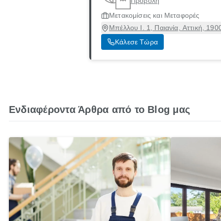
Προβολή
Μετακομίσεις και Μεταφορές
Μπέλλου Ι. 1, Παιανία, Αττική, 190
Κάλεσε Τώρα
Ενδιαφέροντα Άρθρα από το Blog μας