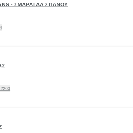
RANS - ΣΜΑΡΑΓΔΑ ΣΠΑΝΟΥ
4
ΑΣ
 32200
Σ