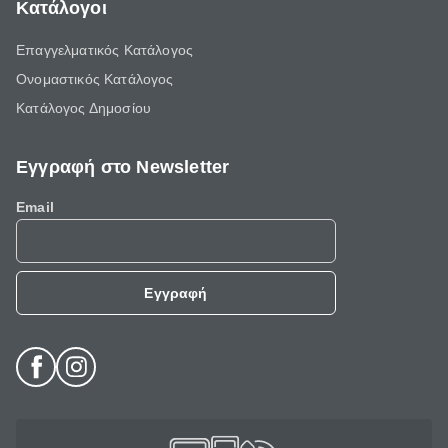
Κατάλογοι
Επαγγελματικός Κατάλογος
Ονομαστικός Κατάλογος
Κατάλογος Δημοσίου
Εγγραφή στο Newsletter
Email
Εγγραφή