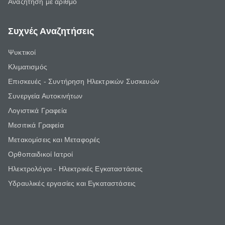
Αναζήτηση με αριθμό
Συχνές Αναζητήσεις
Ψυκτικοί
Κλιματισμός
Επισκευές - Συντήρηση Ηλεκτρικών Συσκευών
Συνεργεία Αυτοκινήτων
Λογιστικά Γραφεία
Μεσιτικά Γραφεία
Μετακομίσεις και Μεταφορές
Ορθοπαιδικοί Ιατροί
Ηλεκτρολόγοι - Ηλεκτρικές Εγκαταστάσεις
Υδραυλικές εργασίες και Εγκαταστάσεις