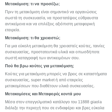
Μετακόμιση: τι να προσέξω;
Πριν τη μετακόμιση είναι σημαντικό να οργανώσεις
σωστά τη συσκευασία, να προστατέψεις εύθραυστα
αντικείμενα και να επιλέξεις αξιόπιστη μεταφορική
εταιρεία.
Μετακόμιση: τι θα χρειαστώ;
Για μια εύκολη μετακόμιση θα χρειαστείς κούτες, ταινίες
συσκευασίας, προστατευτικά υλικά και οπωσδήποτε
σωστή καταγραφή των αντικειμένων σου.
Πού θα βρω κούτες για μετακόμιση;
Κούτες για μετακόμιση μπορείς να βρεις σε καταστήματα
συσκευασίας, super market ή από εταιρείες
μετακομίσεων που διαθέτουν υλικά συσκευασίας.
Μετακομίσεις και Μεταφορές κοντά μου
Μέσα στον επαγγελματικό κατάλογο του 11888 giaola
διάλεξε την περιοχή που σε ενδιαφέρει και βρες εύκολα