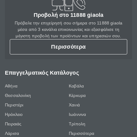
Προβολή στο 11888 giaola
Πρόβαλε την επιχείρησή σου σήμερα στο 11888 giaola
μέσα από 3 κανάλια επικοινωνίας και εξασφάλισε τη
μέγιστη προβολή των προϊόντων και υπηρεσιών σου.
Περισσότερα
Επαγγελματικός Κατάλογος
Αθήνα
Καβάλα
Θεσσαλονίκη
Κέρκυρα
Περιστέρι
Χανιά
Ηράκλειο
Ιωάννινα
Πειραιάς
Τρίπολη
Λάρισα
Περισσότερα