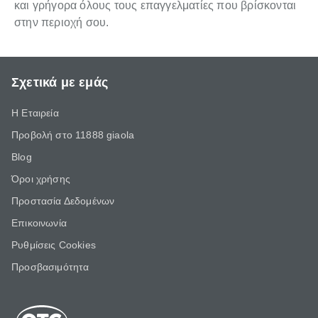
και γρήγορα όλους τους επαγγελματίες που βρίσκονται
στην περιοχή σου.
Σχετικά με εμάς
Η Εταιρεία
Προβολή στο 11888 giaola
Blog
Όροι χρήσης
Προστασία Δεδομένων
Επικοινωνία
Ρυθμίσεις Cookies
Προσβασιμότητα