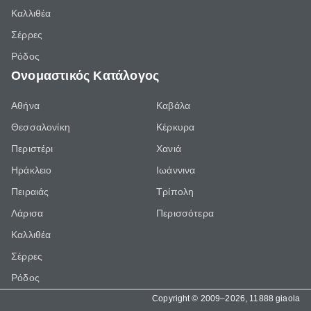
Καλλιθέα
Σέρρες
Ρόδος
Ονομαστικός Κατάλογος
Αθήνα
Καβάλα
Θεσσαλονίκη
Κέρκυρα
Περιστέρι
Χανιά
Ηράκλειο
Ιωάννινα
Πειραιάς
Τρίπολη
Λάρισα
Περισσότερα
Καλλιθέα
Σέρρες
Ρόδος
Copyright © 2009–2026, 11888 giaola