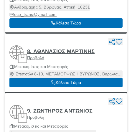
Ανδρομάχης 5, Βύρωνας, Αττική, 16231
eco_trans@ymail.com
Κάλεσε Τώρα
8. ΑΘΑΝΑΣΙΟΣ ΜΑΡΤΙΝΗΣ
Προβολή
Μετακομίσεις και Μεταφορές
Σπετσών 8-10, ΜΕΤΑΜΟΡΦΩΣΗ ΒΥΡΩΝΟΣ, Βύρωνας,
Αττική, 16232
Κάλεσε Τώρα
9. ΖΩΝΤΗΡΟΣ ΑΝΤΩΝΙΟΣ
Προβολή
Μετακομίσεις και Μεταφορές