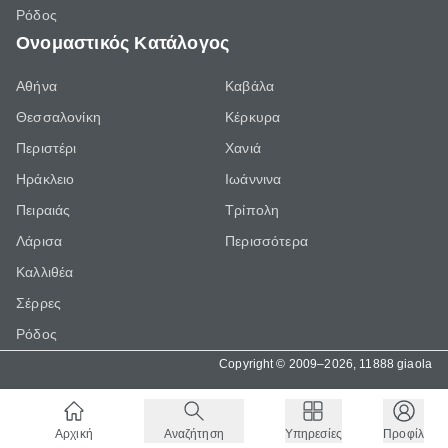
Ρόδος
Ονομαστικός Κατάλογος
Αθήνα
Καβάλα
Θεσσαλονίκη
Κέρκυρα
Περιστέρι
Χανιά
Ηράκλειο
Ιωάννινα
Πειραιάς
Τρίπολη
Λάρισα
Περισσότερα
Καλλιθέα
Σέρρες
Ρόδος
Copyright © 2009–2026, 11888 giaola
Αρχική
Αναζήτηση
Υπηρεσίες
Προφίλ