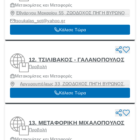
Μετακομίσεις και Μεταφορές
Εθνάρχου Μακαρίου 55, ΖΩΟΔΟΧΟΣ ΠΗΓΗ ΒΥΡΩΝΟΣ,
Βύρωνας, Αττική, 16233
tsoukalas_sot@yahoo.gr
Κάλεσε Τώρα
12. ΤΣΙΛΙΒΑΚΟΣ - ΓΑΛΑΝΟΠΟΥΛΟΣ
Προβολή
Μετακομίσεις και Μεταφορές
Αργυρουπόλεως 33, ΖΩΟΔΟΧΟΣ ΠΗΓΗ ΒΥΡΩΝΟΣ,
Βύρωνας, Αττική, 16231
Κάλεσε Τώρα
13. ΜΕΤΑΦΟΡΙΚΗ ΜΙΧΑΛΟΠΟΥΛΟΣ
Προβολή
Μετακομίσεις και Μεταφορές