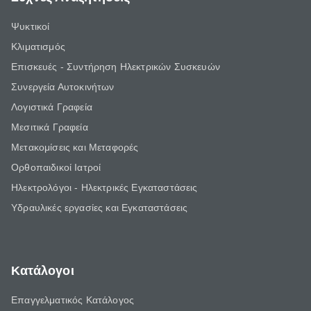
Ψυκτικοί
Κλιματισμός
Επισκευές - Συντήρηση Ηλεκτρικών Συσκευών
Συνεργεία Αυτοκινήτων
Λογιστικά Γραφεία
Μεσιτικά Γραφεία
Μετακομίσεις και Μεταφορές
Ορθοπαιδικοί Ιατροί
Ηλεκτρολόγοι - Ηλεκτρικές Εγκαταστάσεις
Υδραυλικές εργασίες και Εγκαταστάσεις
Κατάλογοι
Επαγγελματικός Κατάλογος