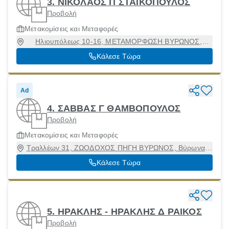
3. ΝΙΚΟΛΑΟΣ Π ΣΤΑΙΚΟΠΟΥΛΟΣ
Προβολή
Μετακομίσεις και Μεταφορές
Ηλιουπόλεως 10-16, ΜΕΤΑΜΟΡΦΩΣΗ ΒΥΡΩΝΟΣ,
Βύρωνας, Αττική, 16232
Κάλεσε Τώρα
Ad
4. ΣΑΒΒΑΣ Γ ΘΑΜΒΟΠΟΥΛΟΣ
Προβολή
Μετακομίσεις και Μεταφορές
Τραλλέων 31, ΖΩΟΔΟΧΟΣ ΠΗΓΗ ΒΥΡΩΝΟΣ, Βύρωνας,
Αττική, 16231
Κάλεσε Τώρα
5. ΗΡΑΚΛΗΣ - ΗΡΑΚΛΗΣ Δ ΡΑΙΚΟΣ
Προβολή