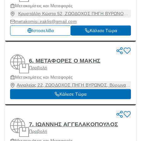
Μετακομίσεις και Μεταφορές
Κρυστάλλη Κώστα 52, ΖΩΟΔΟΧΟΣ ΠΗΓΗ ΒΥΡΩΝΟΣ,
Βύρωνας, Αττική, 16231
metakomisi.iraklis@gmail.com
Ιστοσελίδα
Κάλεσε Τώρα
6. ΜΕΤΑΦΟΡΕΣ Ο ΜΑΚΗΣ
Προβολή
Μετακομίσεις και Μεταφορές
Αιγιαλείας 22, ΖΩΟΔΟΧΟΣ ΠΗΓΗ ΒΥΡΩΝΟΣ, Βύρωνας,
Αττική, 16233
Κάλεσε Τώρα
7. ΙΩΑΝΝΗΣ ΑΓΓΕΛΑΚΟΠΟΥΛΟΣ
Προβολή
Μετακομίσεις και Μεταφορές