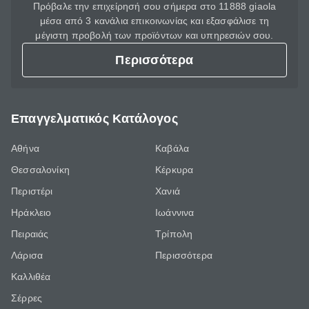
Πρόβαλε την επιχείρησή σου σήμερα στο 11888 giaola
μέσα από 3 κανάλια επικοινωνίας και εξασφάλισε τη
μέγιστη προβολή των προϊόντων και υπηρεσιών σου.
Περισσότερα
Επαγγελματικός Κατάλογος
Αθήνα
Καβάλα
Θεσσαλονίκη
Κέρκυρα
Περιστέρι
Χανιά
Ηράκλειο
Ιωάννινα
Πειραιάς
Τρίπολη
Λάρισα
Περισσότερα
Καλλιθέα
Σέρρες