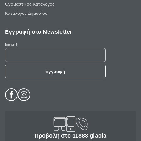
Ονομαστικός Κατάλογος
Κατάλογος Δημοσίου
Εγγραφή στο Newsletter
Email
Εγγραφή
Προβολή στο 11888 giaola