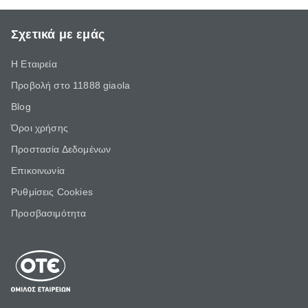
Σχετικά με εμάς
Η Εταιρεία
Προβολή στο 11888 giaola
Blog
Όροι χρήσης
Προστασία Δεδομένων
Επικοινωνία
Ρυθμίσεις Cookies
Προσβασιμότητα