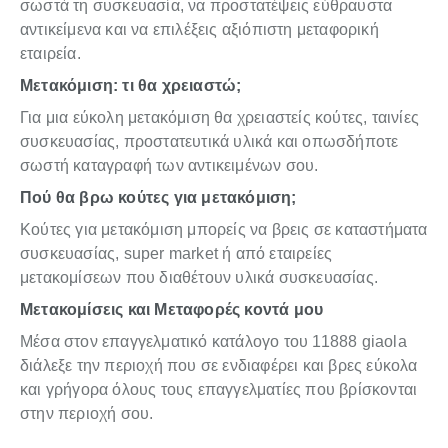
σωστά τη συσκευασία, να προστατέψεις εύθραυστα
αντικείμενα και να επιλέξεις αξιόπιστη μεταφορική
εταιρεία.
Μετακόμιση: τι θα χρειαστώ;
Για μια εύκολη μετακόμιση θα χρειαστείς κούτες, ταινίες
συσκευασίας, προστατευτικά υλικά και οπωσδήποτε
σωστή καταγραφή των αντικειμένων σου.
Πού θα βρω κούτες για μετακόμιση;
Κούτες για μετακόμιση μπορείς να βρεις σε καταστήματα
συσκευασίας, super market ή από εταιρείες
μετακομίσεων που διαθέτουν υλικά συσκευασίας.
Μετακομίσεις και Μεταφορές κοντά μου
Μέσα στον επαγγελματικό κατάλογο του 11888 giaola
διάλεξε την περιοχή που σε ενδιαφέρει και βρες εύκολα
και γρήγορα όλους τους επαγγελματίες που βρίσκονται
στην περιοχή σου.