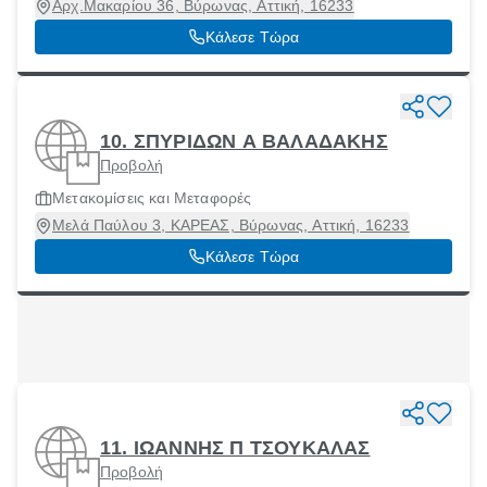
Αρχ.Μακαρίου 36, Βύρωνας, Αττική, 16233
Κάλεσε Τώρα
10. ΣΠΥΡΙΔΩΝ Α ΒΑΛΑΔΑΚΗΣ
Προβολή
Μετακομίσεις και Μεταφορές
Μελά Παύλου 3, ΚΑΡΕΑΣ, Βύρωνας, Αττική, 16233
Κάλεσε Τώρα
11. ΙΩΑΝΝΗΣ Π ΤΣΟΥΚΑΛΑΣ
Προβολή