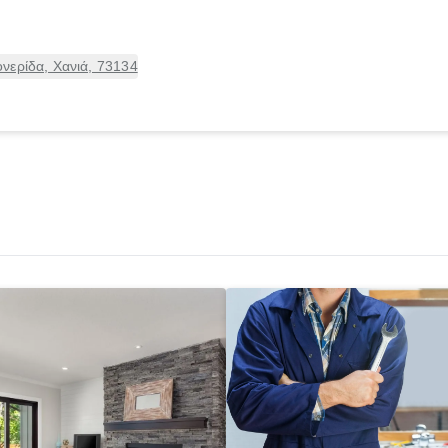
νερίδα, Χανιά, 73134