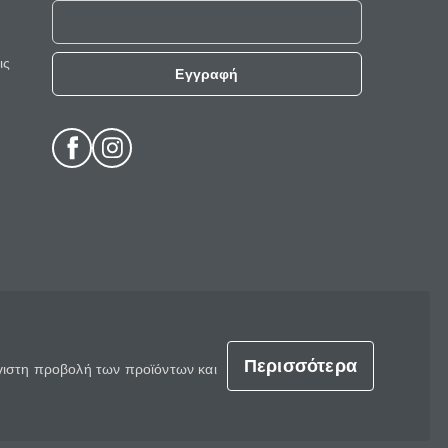
ις
Εγγραφή
Περισσότερα
έγιστη προβολή των προϊόντων και