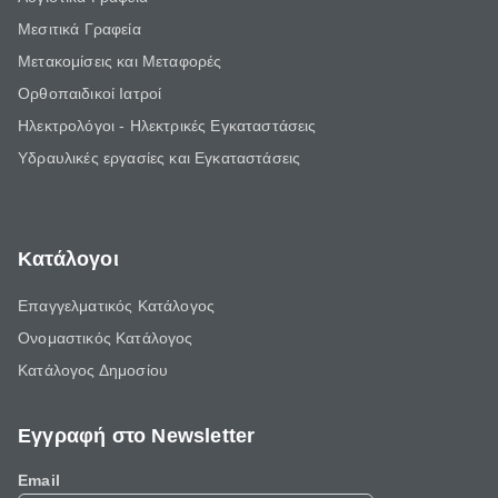
Μεσιτικά Γραφεία
Μετακομίσεις και Μεταφορές
Ορθοπαιδικοί Ιατροί
Ηλεκτρολόγοι - Ηλεκτρικές Εγκαταστάσεις
Υδραυλικές εργασίες και Εγκαταστάσεις
Κατάλογοι
Επαγγελματικός Κατάλογος
Ονομαστικός Κατάλογος
Κατάλογος Δημοσίου
Εγγραφή στο Newsletter
Email