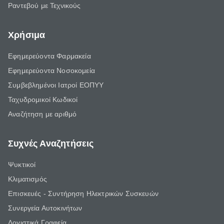
Ραντεβού με Τεχνικούς
Χρήσιμα
Εφημερεύοντα Φαρμακεία
Εφημερεύοντα Νοσοκομεία
Συμβεβλημένοι Ιατροί ΕΟΠΥΥ
Ταχυδρομικοί Κωδικοί
Αναζήτηση με αριθμό
Συχνές Αναζητήσεις
Ψυκτικοί
Κλιματισμός
Επισκευές - Συντήρηση Ηλεκτρικών Συσκευών
Συνεργεία Αυτοκινήτων
Λογιστικά Γραφεία