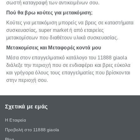
σωστή καταγραφή των αντικειμένων σου.
Πού θα βρω κούτες για μετακόμιση;
Κούτες για μετακόμιση μπορείς να βρεις σε καταστήματα
συσκευασίας, super market ή από εταιρείες
μετακομίσεων που διαθέτουν υλικά συσκευασίας.
Μετακομίσεις και Μεταφορές κοντά μου
Μέσα στον επαγγελματικό κατάλογο του 11888 giaola
διάλεξε την περιοχή που σε ενδιαφέρει και βρες εύκολα
και γρήγορα όλους τους επαγγελματίες που βρίσκονται
στην περιοχή σου.
Σχετικά με εμάς
Η Εταιρεία
Προβολή στο 11888 giaola
Blog