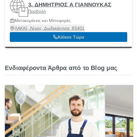
3. ΔΗΜΗΤΡΙΟΣ Α ΓΙΑΝΝΟΥΚΑΣ
Προβολή
Μετακομίσεις και Μεταφορές
ΛΑΚΚΙ, Λέρος, Δωδεκάνησα, 85401
Κάλεσε Τώρα
Ενδιαφέροντα Άρθρα από το Blog μας