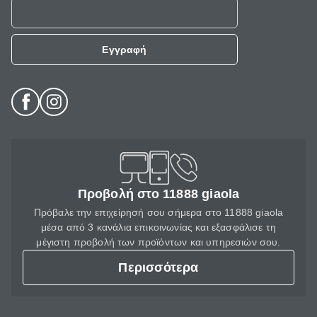
Εγγραφή
Προβολή στο 11888 giaola
Πρόβαλε την επιχείρησή σου σήμερα στο 11888 giaola
μέσα από 3 κανάλια επικοινωνίας και εξασφάλισε τη
μέγιστη προβολή των προϊόντων και υπηρεσιών σου.
Περισσότερα