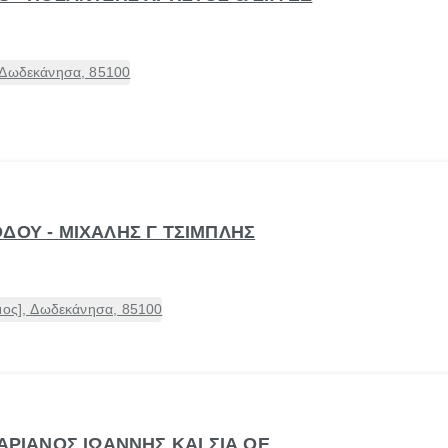
 Δωδεκάνησα, 85100
ΔΟΥ - ΜΙΧΑΛΗΣ Γ ΤΣΙΜΠΛΗΣ
μος], Δωδεκάνησα, 85100
ΠΑΡΙΑΝΟΣ ΙΩΑΝΝΗΣ ΚΑΙ ΣΙΑ ΟΕ