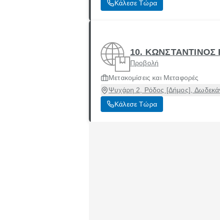
Κάλεσε Τώρα
10. ΚΩΝΣΤΑΝΤΙΝΟΣ 
Προβολή
Μετακομίσεις και Μεταφορές
Ψυχάρη 2, Ρόδος [Δήμος], Δωδεκά
Κάλεσε Τώρα