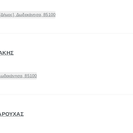
 [Δήμος], Δωδεκάνησα, 85100
ΝΑΚΗΣ
 Δωδεκάνησα, 85100
ΣΑΡΟΥΧΑΣ