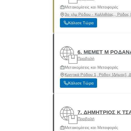
Μετακομίσεις και Μεταφορές
3ο χλμ Ρόδου - Καλλιθέας,, Ρόδος
Κάλεσε Τώρα
6. ΜΕΜΕΤ Μ ΡΟΔΑ
Προβολή
Μετακομίσεις και Μεταφορές
Κρητικά Ρόδου 1, Ρόδος [Δήμος],
Κάλεσε Τώρα
7. ΔΗΜΗΤΡΙΟΣ Κ Τ
Προβολή
Μετακομίσεις και Μεταφορές