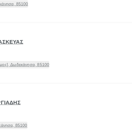
εκάνησα, 85100
ΡΑΣΚΕΥΑΣ
μος], Δωδεκάνησα, 85100
ΡΓΙΑΔΗΣ
εκάνησα, 85100