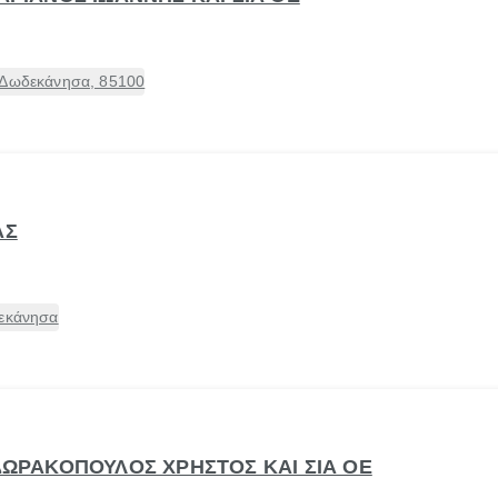
 Δωδεκάνησα, 85100
ΑΣ
δεκάνησα
ΟΔΩΡΑΚΟΠΟΥΛΟΣ ΧΡΗΣΤΟΣ ΚΑΙ ΣΙΑ ΟΕ