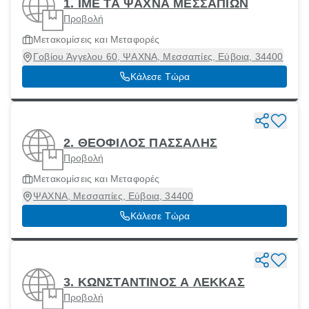
1. ΙΜΕ ΤΑ ΨΑΧΝΑ ΜΕΣΣΑΠΙΩΝ
Προβολή
Μετακομίσεις και Μεταφορές
Γοβίου Άγγελου 60, ΨΑΧΝΑ, Μεσσαπίες, Εύβοια, 34400
Κάλεσε Τώρα
2. ΘΕΟΦΙΛΟΣ ΠΑΣΣΑΛΗΣ
Προβολή
Μετακομίσεις και Μεταφορές
ΨΑΧΝΑ, Μεσσαπίες, Εύβοια, 34400
Κάλεσε Τώρα
3. ΚΩΝΣΤΑΝΤΙΝΟΣ Α ΛΕΚΚΑΣ
Προβολή