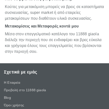
Κούτες για μετακόμιση μπορείς να βρεις σε καταστήματα
συσκευασίας, super market ή από εταιρείες
μετακομίσεων που διαθέτουν υλικά συσκευασίας.
Μετακομίσεις και Μεταφορές κοντά μου
Μέσα στον επαγγελματικό κατάλογο του 11888 giaola
διάλεξε την περιοχή που σε ενδιαφέρει και βρες εύκολα
και γρήγορα όλους τους επαγγελματίες που βρίσκονται
στην περιοχή σου.
Σχετικά με εμάς
Η Εταιρεία
Προβολή στο 11888 giaola
Blog
Όροι χρήσης