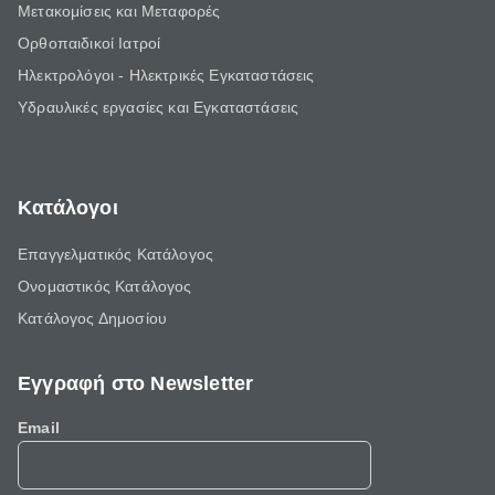
Μετακομίσεις και Μεταφορές
Ορθοπαιδικοί Ιατροί
Ηλεκτρολόγοι - Ηλεκτρικές Εγκαταστάσεις
Υδραυλικές εργασίες και Εγκαταστάσεις
Κατάλογοι
Επαγγελματικός Κατάλογος
Ονομαστικός Κατάλογος
Κατάλογος Δημοσίου
Εγγραφή στο Newsletter
Email