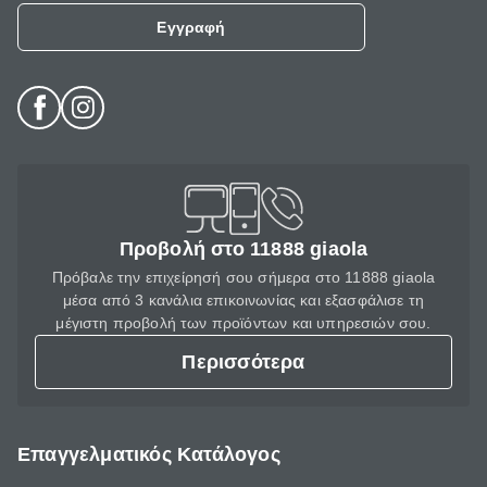
Εγγραφή
Προβολή στο 11888 giaola
Πρόβαλε την επιχείρησή σου σήμερα στο 11888 giaola
μέσα από 3 κανάλια επικοινωνίας και εξασφάλισε τη
μέγιστη προβολή των προϊόντων και υπηρεσιών σου.
Περισσότερα
Επαγγελματικός Κατάλογος