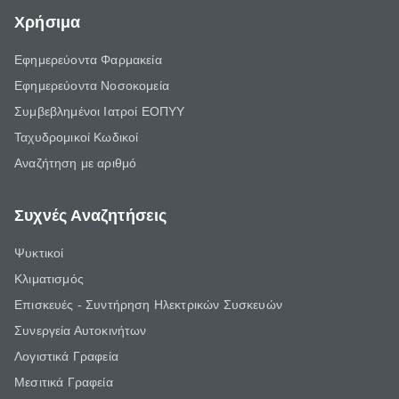
Χρήσιμα
Εφημερεύοντα Φαρμακεία
Εφημερεύοντα Νοσοκομεία
Συμβεβλημένοι Ιατροί ΕΟΠΥΥ
Ταχυδρομικοί Κωδικοί
Αναζήτηση με αριθμό
Συχνές Αναζητήσεις
Ψυκτικοί
Κλιματισμός
Επισκευές - Συντήρηση Ηλεκτρικών Συσκευών
Συνεργεία Αυτοκινήτων
Λογιστικά Γραφεία
Μεσιτικά Γραφεία