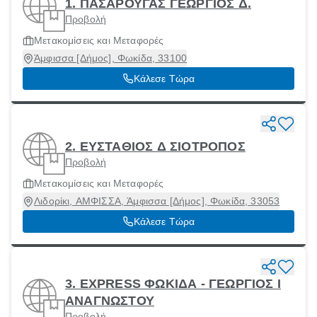
1. ΠΑΣΑΡΟΥΓΑΣ ΓΕΩΡΓΙΟΣ Δ.
Προβολή
Μετακομίσεις και Μεταφορές
Άμφισσα [Δήμος], Φωκίδα, 33100
Κάλεσε Τώρα
2. ΕΥΣΤΑΘΙΟΣ Δ ΣΙΟΤΡΟΠΟΣ
Προβολή
Μετακομίσεις και Μεταφορές
Λιδορίκι, ΑΜΦΙΣΣΑ, Άμφισσα [Δήμος], Φωκίδα, 33053
Κάλεσε Τώρα
3. EXPRESS ΦΩΚΙΔΑ - ΓΕΩΡΓΙΟΣ Ι
ΑΝΑΓΝΩΣΤΟΥ
Προβολή