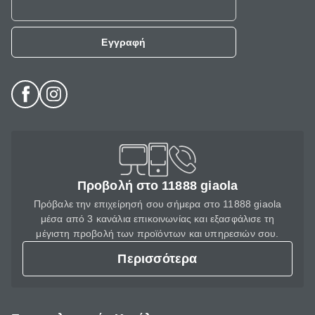
Εγγραφή
Προβολή στο 11888 giaola
Πρόβαλε την επιχείρησή σου σήμερα στο 11888 giaola
μέσα από 3 κανάλια επικοινωνίας και εξασφάλισε τη
μέγιστη προβολή των προϊόντων και υπηρεσιών σου.
Περισσότερα