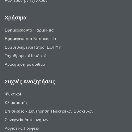
Ραντεβού με Τεχνικούς
Χρήσιμα
Εφημερεύοντα Φαρμακεία
Εφημερεύοντα Νοσοκομεία
Συμβεβλημένοι Ιατροί ΕΟΠΥΥ
Ταχυδρομικοί Κωδικοί
Αναζήτηση με αριθμό
Συχνές Αναζητήσεις
Ψυκτικοί
Κλιματισμός
Επισκευές - Συντήρηση Ηλεκτρικών Συσκευών
Συνεργεία Αυτοκινήτων
Λογιστικά Γραφεία