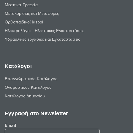
Μεσιτικά Γραφεία
Μετακομίσεις και Μεταφορές
Ορθοπαιδικοί Ιατροί
Ηλεκτρολόγοι - Ηλεκτρικές Εγκαταστάσεις
Υδραυλικές εργασίες και Εγκαταστάσεις
Κατάλογοι
Επαγγελματικός Κατάλογος
Ονομαστικός Κατάλογος
Κατάλογος Δημοσίου
Εγγραφή στο Newsletter
Email