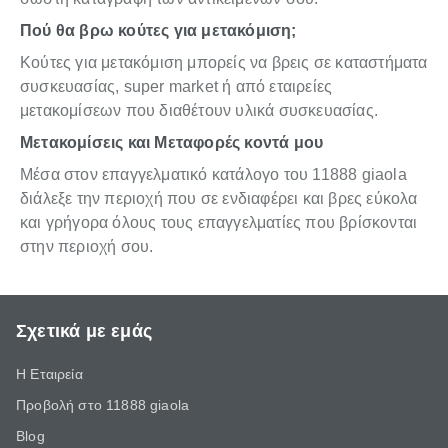
Πού θα βρω κούτες για μετακόμιση;
Κούτες για μετακόμιση μπορείς να βρεις σε καταστήματα
συσκευασίας, super market ή από εταιρείες
μετακομίσεων που διαθέτουν υλικά συσκευασίας.
Μετακομίσεις και Μεταφορές κοντά μου
Μέσα στον επαγγελματικό κατάλογο του 11888 giaola
διάλεξε την περιοχή που σε ενδιαφέρει και βρες εύκολα
και γρήγορα όλους τους επαγγελματίες που βρίσκονται
στην περιοχή σου.
Σχετικά με εμάς
Η Εταιρεία
Προβολή στο 11888 giaola
Blog