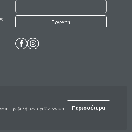
ις
Εγγραφή
Περισσότερα
έγιστη προβολή των προϊόντων και