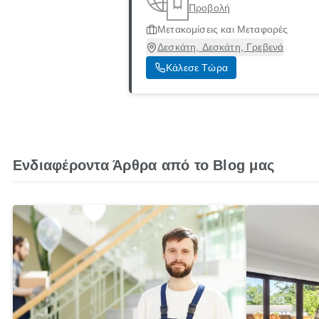
Προβολή
Μετακομίσεις και Μεταφορές
Δεσκάτη, Δεσκάτη, Γρεβενά
Κάλεσε Τώρα
Ενδιαφέροντα Άρθρα από το Blog μας