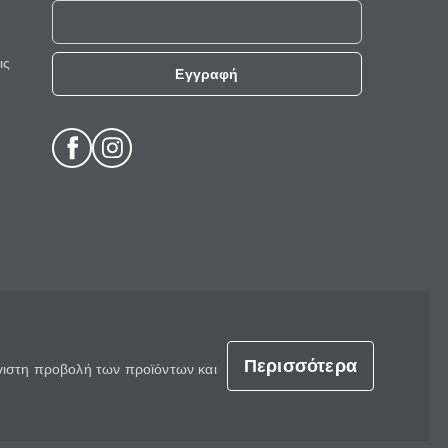
ις
Εγγραφή
Περισσότερα
έγιστη προβολή των προϊόντων και