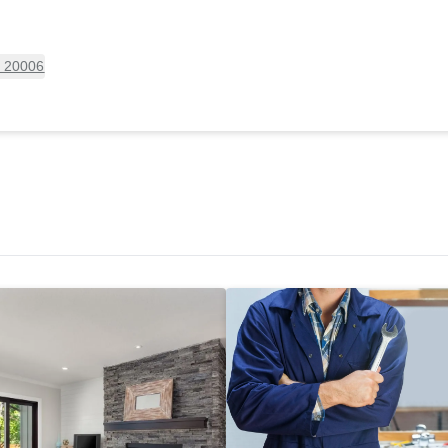
, 20006