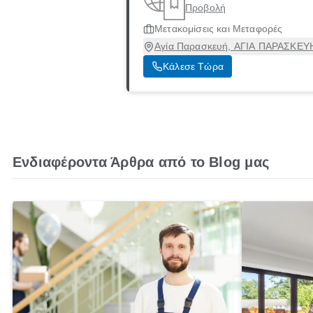
Προβολή
Μετακομίσεις και Μεταφορές
Αγία Παρασκευή, ΑΓΙΑ ΠΑΡΑΣΚΕΥΗ
Κάλεσε Τώρα
Ενδιαφέροντα Άρθρα από το Blog μας