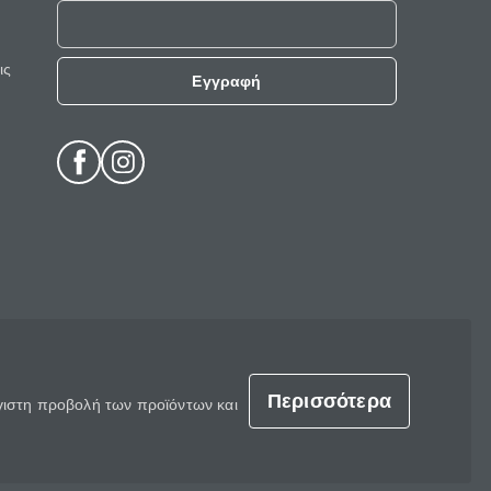
ις
Εγγραφή
Περισσότερα
έγιστη προβολή των προϊόντων και