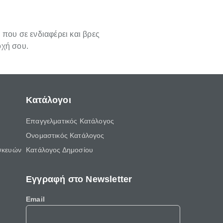
 που σε ενδιαφέρει και βρες
οχή σου.
Κατάλογοι
Επαγγελματικός Κατάλογος
Ονομαστικός Κατάλογος
σκευών
Κατάλογος Δημοσίου
Εγγραφή στο Newsletter
Email