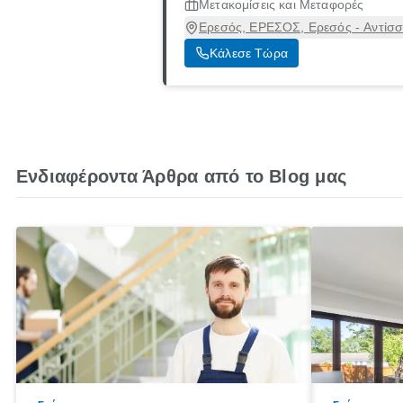
Μετακομίσεις και Μεταφορές
Ερεσός, ΕΡΕΣΟΣ, Ερεσός - Αντίσσ
Κάλεσε Τώρα
Ενδιαφέροντα Άρθρα από το Blog μας