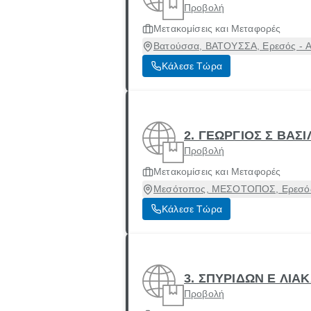
Προβολή
Μετακομίσεις και Μεταφορές
Βατούσσα, ΒΑΤΟΥΣΣΑ, Ερεσός - Α
Κάλεσε Τώρα
2. ΓΕΩΡΓΙΟΣ Σ ΒΑΣΙ
Προβολή
Μετακομίσεις και Μεταφορές
Μεσότοπος, ΜΕΣΟΤΟΠΟΣ, Ερεσός 
Κάλεσε Τώρα
3. ΣΠΥΡΙΔΩΝ Ε ΛΙΑ
Προβολή