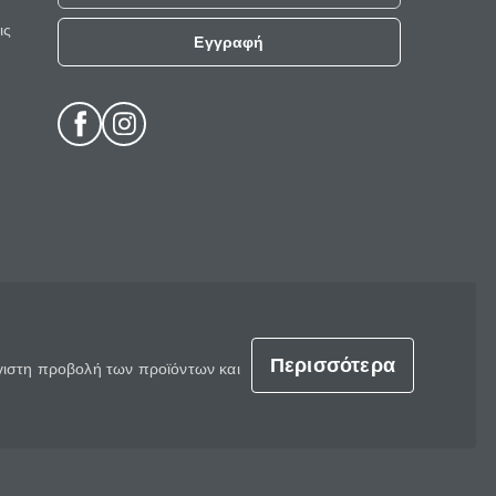
ις
Εγγραφή
Περισσότερα
έγιστη προβολή των προϊόντων και