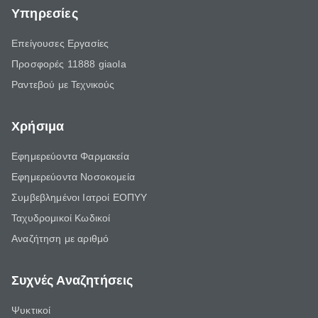
Υπηρεσίες
Επείγουσες Εργασίες
Προσφορές 11888 giaola
Ραντεβού με Τεχνικούς
Χρήσιμα
Εφημερεύοντα Φαρμακεία
Εφημερεύοντα Νοσοκομεία
Συμβεβλημένοι Ιατροί ΕΟΠΥΥ
Ταχυδρομικοί Κωδικοί
Αναζήτηση με αριθμό
Συχνές Αναζητήσεις
Ψυκτικοί