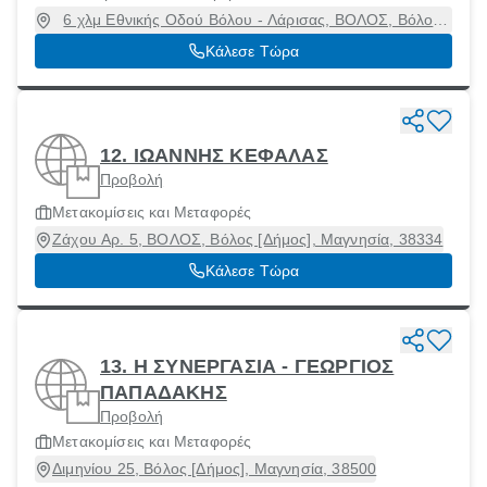
6 χλμ Εθνικής Οδού Βόλου - Λάρισας, ΒΟΛΟΣ, Βόλος
[Δήμος], Μαγνησία, 38500
Κάλεσε Τώρα
12. ΙΩΑΝΝΗΣ ΚΕΦΑΛΑΣ
Προβολή
Μετακομίσεις και Μεταφορές
Ζάχου Αρ. 5, ΒΟΛΟΣ, Βόλος [Δήμος], Μαγνησία, 38334
Κάλεσε Τώρα
13. Η ΣΥΝΕΡΓΑΣΙΑ - ΓΕΩΡΓΙΟΣ
ΠΑΠΑΔΑΚΗΣ
Προβολή
Μετακομίσεις και Μεταφορές
Διμηνίου 25, Βόλος [Δήμος], Μαγνησία, 38500