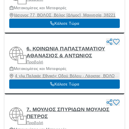
Μετακομίσεις και Μεταφορές
Ιάσονος 77, ΒΟΛΟΣ, Βόλος [Δήμος], Μαγνησία, 38221
Κάλεσε Τώρα
6. ΚΟΙΝΩΝΙΑ ΠΑΠΑΣΤΑΜΑΤΙΟΥ
ΑΘΑΝΑΣΙΟΣ & ΑΝΤΩΝΙΟΣ
Προβολή
Μετακομίσεις και Μεταφορές
4 χλμ Παλαιάς Εθνικής Οδού Βόλου - Λάρισας, ΒΟΛΟΣ,
Βόλος [Δήμος], Μαγνησία, 38500
Κάλεσε Τώρα
7. ΜΟΥΛΙΟΣ ΣΠΥΡΙΔΩΝ ΜΟΥΛΙΟΣ
ΠΕΤΡΟΣ
Προβολή