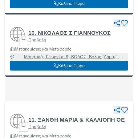
38500
Κάλεσε Τώρα
10. ΝΙΚΟΛΑΟΣ Σ ΓΙΑΝΝΟΥΚΟΣ
Προβολή
Μετακομίσεις και Μεταφορές
Μουρούζη Γεωργίου 9, ΒΟΛΟΣ, Βόλος [Δήμος],
Μαγνησία, 38334
Κάλεσε Τώρα
11. ΞΑΝΘΗ ΜΑΡΙΑ & ΚΑΛΛΙΟΠΗ ΟΕ
Προβολή
Μετακομίσεις και Μεταφορές