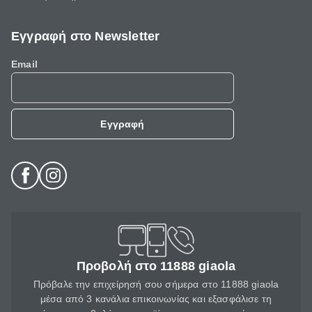
Εγγραφή στο Newsletter
Email
Εγγραφή
Προβολή στο 11888 giaola
Πρόβαλε την επιχείρησή σου σήμερα στο 11888 giaola
μέσα από 3 κανάλια επικοινωνίας και εξασφάλισε τη