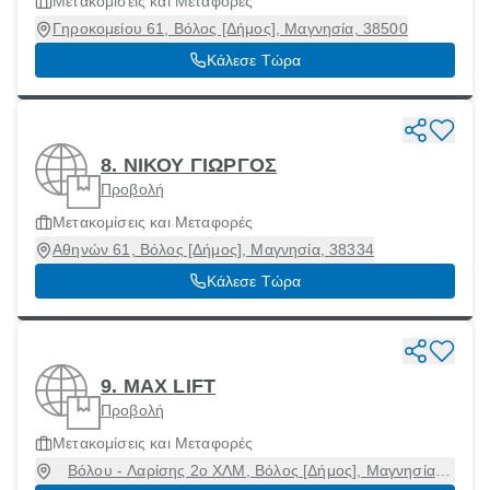
Μετακομίσεις και Μεταφορές
Γηροκομείου 61, Βόλος [Δήμος], Μαγνησία, 38500
Κάλεσε Τώρα
8. ΝΙΚΟΥ ΓΙΩΡΓΟΣ
Προβολή
Μετακομίσεις και Μεταφορές
Αθηνών 61, Βόλος [Δήμος], Μαγνησία, 38334
Κάλεσε Τώρα
9. MAX LIFT
Προβολή
Μετακομίσεις και Μεταφορές
Βόλου - Λαρίσης 2ο ΧΛΜ, Βόλος [Δήμος], Μαγνησία,