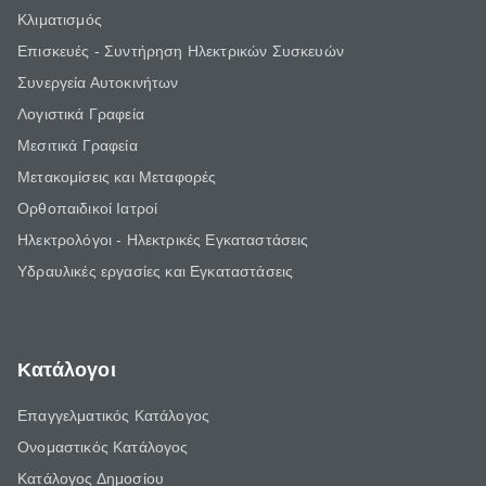
Κλιματισμός
Επισκευές - Συντήρηση Ηλεκτρικών Συσκευών
Συνεργεία Αυτοκινήτων
Λογιστικά Γραφεία
Μεσιτικά Γραφεία
Μετακομίσεις και Μεταφορές
Ορθοπαιδικοί Ιατροί
Ηλεκτρολόγοι - Ηλεκτρικές Εγκαταστάσεις
Υδραυλικές εργασίες και Εγκαταστάσεις
Κατάλογοι
Επαγγελματικός Κατάλογος
Ονομαστικός Κατάλογος
Κατάλογος Δημοσίου