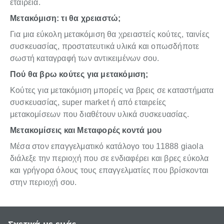
εταιρεία.
Μετακόμιση: τι θα χρειαστώ;
Για μια εύκολη μετακόμιση θα χρειαστείς κούτες, ταινίες
συσκευασίας, προστατευτικά υλικά και οπωσδήποτε
σωστή καταγραφή των αντικειμένων σου.
Πού θα βρω κούτες για μετακόμιση;
Κούτες για μετακόμιση μπορείς να βρεις σε καταστήματα
συσκευασίας, super market ή από εταιρείες
μετακομίσεων που διαθέτουν υλικά συσκευασίας.
Μετακομίσεις και Μεταφορές κοντά μου
Μέσα στον επαγγελματικό κατάλογο του 11888 giaola
διάλεξε την περιοχή που σε ενδιαφέρει και βρες εύκολα
και γρήγορα όλους τους επαγγελματίες που βρίσκονται
στην περιοχή σου.