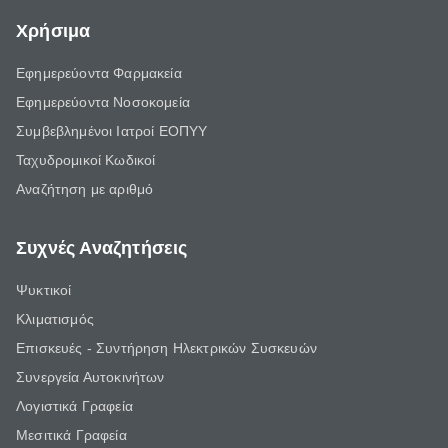
Χρήσιμα
Εφημερεύοντα Φαρμακεία
Εφημερεύοντα Νοσοκομεία
Συμβεβλημένοι Ιατροί ΕΟΠΥΥ
Ταχυδρομικοί Κωδικοί
Αναζήτηση με αριθμό
Συχνές Αναζητήσεις
Ψυκτικοί
Κλιματισμός
Επισκευές - Συντήρηση Ηλεκτρικών Συσκευών
Συνεργεία Αυτοκινήτων
Λογιστικά Γραφεία
Μεσιτικά Γραφεία