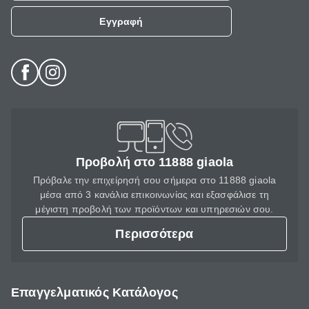
Εγγραφή
Προβολή στο 11888 giaola
Πρόβαλε την επιχείρησή σου σήμερα στο 11888 giaola
μέσα από 3 κανάλια επικοινωνίας και εξασφάλισε τη
μέγιστη προβολή των προϊόντων και υπηρεσιών σου.
Περισσότερα
Επαγγελματικός Κατάλογος