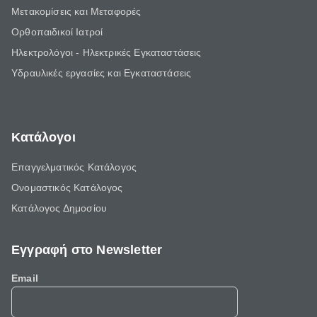
Μετακομίσεις και Μεταφορές
Ορθοπαιδικοί Ιατροί
Ηλεκτρολόγοι - Ηλεκτρικές Εγκαταστάσεις
Υδραυλικές εργασίες και Εγκαταστάσεις
Κατάλογοι
Επαγγελματικός Κατάλογος
Ονομαστικός Κατάλογος
Κατάλογος Δημοσίου
Εγγραφή στο Newsletter
Email