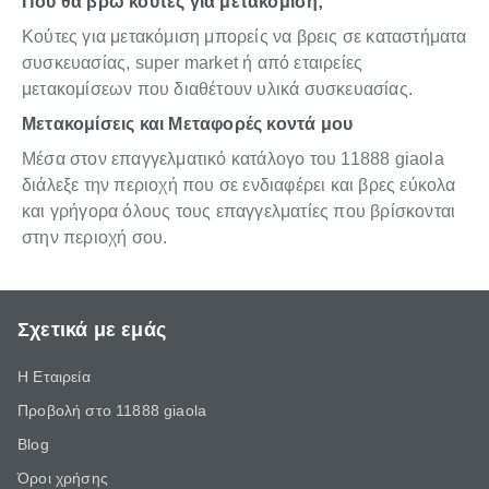
Πού θα βρω κούτες για μετακόμιση;
Κούτες για μετακόμιση μπορείς να βρεις σε καταστήματα
συσκευασίας, super market ή από εταιρείες
μετακομίσεων που διαθέτουν υλικά συσκευασίας.
Μετακομίσεις και Μεταφορές κοντά μου
Μέσα στον επαγγελματικό κατάλογο του 11888 giaola
διάλεξε την περιοχή που σε ενδιαφέρει και βρες εύκολα
και γρήγορα όλους τους επαγγελματίες που βρίσκονται
στην περιοχή σου.
Σχετικά με εμάς
Η Εταιρεία
Προβολή στο 11888 giaola
Blog
Όροι χρήσης