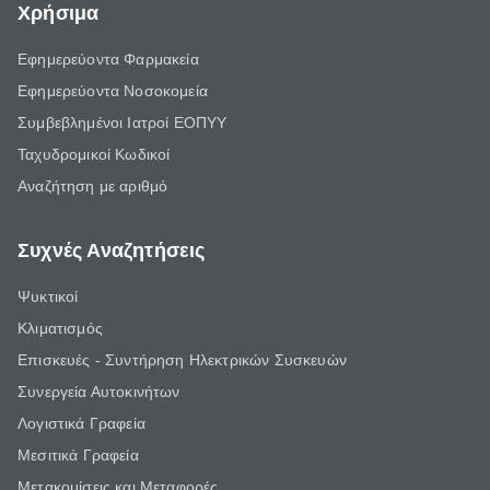
Χρήσιμα
Εφημερεύοντα Φαρμακεία
Εφημερεύοντα Νοσοκομεία
Συμβεβλημένοι Ιατροί ΕΟΠΥΥ
Ταχυδρομικοί Κωδικοί
Αναζήτηση με αριθμό
Συχνές Αναζητήσεις
Ψυκτικοί
Κλιματισμός
Επισκευές - Συντήρηση Ηλεκτρικών Συσκευών
Συνεργεία Αυτοκινήτων
Λογιστικά Γραφεία
Μεσιτικά Γραφεία
Μετακομίσεις και Μεταφορές