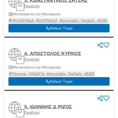
3. ΚΩΝΣΤΑΝΤΙΝΟΣ ΖΗΤΣΗΣ
Προβολή
Μετακομίσεις και Μεταφορές
ΦΙΛΙΠΠΙΑΔΑ, ΦΙΛΙΠΠΙΑΔΑ, Φιλιππιάδα, Πρέβεζα, 48200
Κάλεσε Τώρα
4. ΑΠΟΣΤΟΛΟΣ ΚΥΡΚΟΣ
Προβολή
Μετακομίσεις και Μεταφορές
Παναγία, ΠΑΝΑΓΙΑ, Φιλιππιάδα, Πρέβεζα, 48200
Κάλεσε Τώρα
5. ΙΩΑΝΝΗΣ Δ ΡΙΖΟΣ
Προβολή