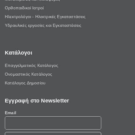
Ορθοπαιδικοί Ιατροί
Ηλεκτρολόγοι - Ηλεκτρικές Εγκαταστάσεις
Υδραυλικές εργασίες και Εγκαταστάσεις
Κατάλογοι
Επαγγελματικός Κατάλογος
Ονομαστικός Κατάλογος
Κατάλογος Δημοσίου
Εγγραφή στο Newsletter
Email