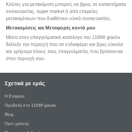
Κούτες για μετακόμιση μπορείς να βρεις σε καταστήματα
συσκευασίας, super market ή από εταιρείες
μετακομίσεων που διαθέτουν υλικά συσκευασίας.
Μετακομίσεις και Μεταφορές κοντά μου
Μέσα στον επαγγελματικό κατάλογο του 11888 giaola
διάλεξε την περιοχή που σε ενδιαφέρει και βρες εύκολα
και γρήγορα όλους τους επαγγελματίες που βρίσκονται
στην περιοχή σου.
Σχετικά με εμάς
Η Εταιρεία
Προβολή στο 11888 giaola
Blog
Όροι χρήσης