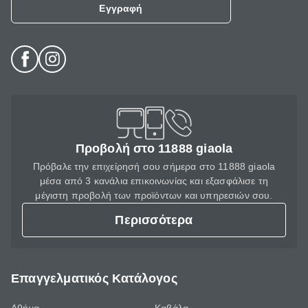
Εγγραφή
Προβολή στο 11888 giaola
Πρόβαλε την επιχείρησή σου σήμερα στο 11888 giaola
μέσα από 3 κανάλια επικοινωνίας και εξασφάλισε τη
μέγιστη προβολή των προϊόντων και υπηρεσιών σου.
Περισσότερα
Επαγγελματικός Κατάλογος