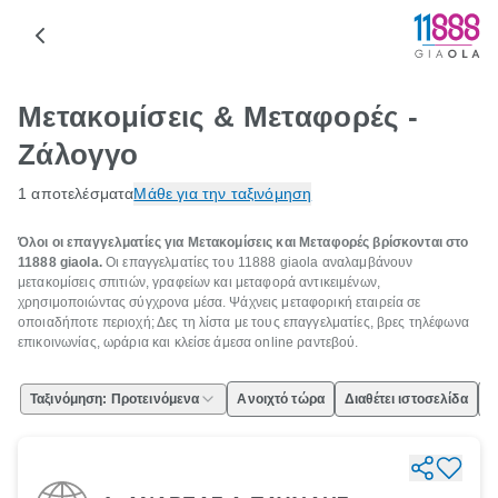
Μετακομίσεις & Μεταφορές -
Ζάλογγο
1 αποτελέσματα
Μάθε για την ταξινόμηση
Όλοι οι επαγγελματίες για Μετακομίσεις και Μεταφορές βρίσκονται στο
11888 giaola.
Οι επαγγελματίες του 11888 giaola αναλαμβάνουν
μετακομίσεις σπιτιών, γραφείων και μεταφορά αντικειμένων,
χρησιμοποιώντας σύγχρονα μέσα. Ψάχνεις μεταφορική εταιρεία σε
οποιαδήποτε περιοχή; Δες τη λίστα με τους επαγγελματίες, βρες τηλέφωνα
επικοινωνίας, ωράρια και κλείσε άμεσα online ραντεβού.
Ταξινόμηση: Προτεινόμενα
Ανοιχτό τώρα
Διαθέτει ιστοσελίδα
Ε