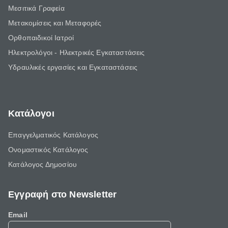
Μεσιτικά Γραφεία
Μετακομίσεις και Μεταφορές
Ορθοπαιδικοί Ιατροί
Ηλεκτρολόγοι - Ηλεκτρικές Εγκαταστάσεις
Υδραυλικές εργασίες και Εγκαταστάσεις
Κατάλογοι
Επαγγελματικός Κατάλογος
Ονομαστικός Κατάλογος
Κατάλογος Δημοσίου
Εγγραφή στο Newsletter
Email