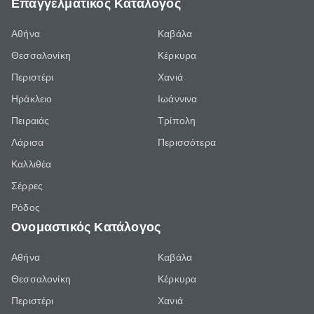
Επαγγελματικός Κατάλογος
Αθήνα
Καβάλα
Θεσσαλονίκη
Κέρκυρα
Περιστέρι
Χανιά
Ηράκλειο
Ιωάννινα
Πειραιάς
Τρίπολη
Λάρισα
Περισσότερα
Καλλιθέα
Σέρρες
Ρόδος
Ονομαστικός Κατάλογος
Αθήνα
Καβάλα
Θεσσαλονίκη
Κέρκυρα
Περιστέρι
Χανιά