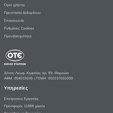
Όροι χρήσης
Προστασία Δεδομένων
Επικοινωνία
Ρυθμίσεις Cookies
Προσβασιμότητα
Δ/νση: Λεωφ. Κηφισίας αρ. 99, Μαρούσι
ΑΦΜ: 094019245 | ΓΕΜΗ: 001037501000
Υπηρεσίες
Επείγουσες Εργασίες
Προσφορές 11888 giaola