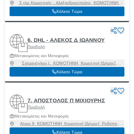
3 χλμ Κομοτηνής - Αλεξανδρούπολης, ΚΟΜΟΤΗΝΗ,
Κομοτηνή [Δήμος], Ροδόπη, 69100
Κάλεσε Τώρα
6. DHL - ΑΛΕΚΟΣ Δ ΙΩΑΝΝΟΥ
Προβολή
Μετακομίσεις και Μεταφορές
Σισμανόγλου Ι., ΚΟΜΟΤΗΝΗ, Κομοτηνή [Δήμος],
Ροδόπη, 69100
Κάλεσε Τώρα
7. ΑΠΟΣΤΟΛΟΣ Π ΜΙΧΙΟΥΡΗΣ
Προβολή
Μετακομίσεις και Μεταφορές
Αίνου 9, ΚΟΜΟΤΗΝΗ, Κομοτηνή [Δήμος], Ροδόπη,
69100
Κάλεσε Τώρα