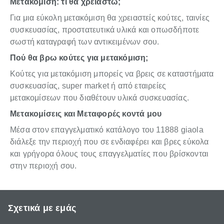
Μετακόμιση: τι θα χρειαστώ;
Για μια εύκολη μετακόμιση θα χρειαστείς κούτες, ταινίες
συσκευασίας, προστατευτικά υλικά και οπωσδήποτε
σωστή καταγραφή των αντικειμένων σου.
Πού θα βρω κούτες για μετακόμιση;
Κούτες για μετακόμιση μπορείς να βρεις σε καταστήματα
συσκευασίας, super market ή από εταιρείες
μετακομίσεων που διαθέτουν υλικά συσκευασίας.
Μετακομίσεις και Μεταφορές κοντά μου
Μέσα στον επαγγελματικό κατάλογο του 11888 giaola
διάλεξε την περιοχή που σε ενδιαφέρει και βρες εύκολα
και γρήγορα όλους τους επαγγελματίες που βρίσκονται
στην περιοχή σου.
Σχετικά με εμάς