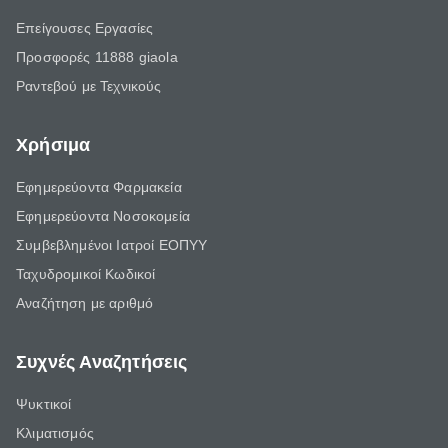
Επείγουσες Εργασίες
Προσφορές 11888 giaola
Ραντεβού με Τεχνικούς
Χρήσιμα
Εφημερεύοντα Φαρμακεία
Εφημερεύοντα Νοσοκομεία
Συμβεβλημένοι Ιατροί ΕΟΠΥΥ
Ταχυδρομικοί Κωδικοί
Αναζήτηση με αριθμό
Συχνές Αναζητήσεις
Ψυκτικοί
Κλιματισμός