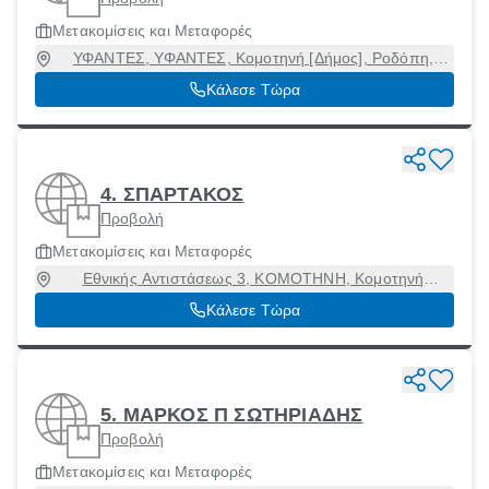
Μετακομίσεις και Μεταφορές
ΥΦΑΝΤΕΣ, ΥΦΑΝΤΕΣ, Κομοτηνή [Δήμος], Ροδόπη,
69100
Κάλεσε Τώρα
4. ΣΠΑΡΤΑΚΟΣ
Προβολή
Μετακομίσεις και Μεταφορές
Εθνικής Αντιστάσεως 3, ΚΟΜΟΤΗΝΗ, Κομοτηνή
[Δήμος], Ροδόπη, 69132
Κάλεσε Τώρα
5. ΜΑΡΚΟΣ Π ΣΩΤΗΡΙΑΔΗΣ
Προβολή
Μετακομίσεις και Μεταφορές