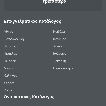
Περισσότερα
Επαγγελματικός Κατάλογος
Αθήνα
Καβάλα
Θεσσαλονίκη
Κέρκυρα
Περιστέρι
Χανιά
Ηράκλειο
Ιωάννινα
Πειραιάς
Τρίπολη
Λάρισα
Περισσότερα
Καλλιθέα
Σέρρες
Ρόδος
Ονομαστικός Κατάλογος