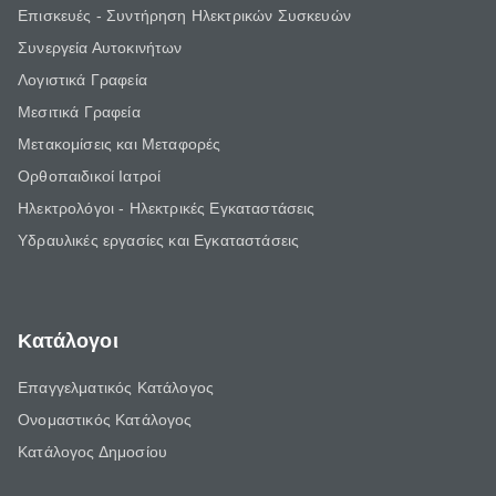
Επισκευές - Συντήρηση Ηλεκτρικών Συσκευών
Συνεργεία Αυτοκινήτων
Λογιστικά Γραφεία
Μεσιτικά Γραφεία
Μετακομίσεις και Μεταφορές
Ορθοπαιδικοί Ιατροί
Ηλεκτρολόγοι - Ηλεκτρικές Εγκαταστάσεις
Υδραυλικές εργασίες και Εγκαταστάσεις
Κατάλογοι
Επαγγελματικός Κατάλογος
Ονομαστικός Κατάλογος
Κατάλογος Δημοσίου