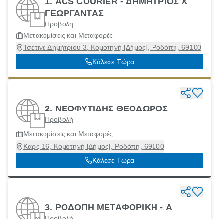
1. ACS COURIER - ΔΗΜΗΤΡΙΟΣ Χ
ΓΕΩΡΓΑΝΤΑΣ
Προβολή
Μετακομίσεις και Μεταφορές
Τσετινέ Δημήτριου 3, Κομοτηνή [Δήμος], Ροδόπη, 69100
Κάλεσε Τώρα
2. ΝΕΟΦΥΤΙΔΗΣ ΘΕΟΔΩΡΟΣ
Προβολή
Μετακομίσεις και Μεταφορές
Καρς 16, Κομοτηνή [Δήμος], Ροδόπη, 69100
Κάλεσε Τώρα
3. ΡΟΔΟΠΗ ΜΕΤΑΦΟΡΙΚΗ - Α
Προβολή