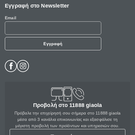
Εγγραφή στο Newsletter
Email
Εγγραφή
Προβολή στο 11888 giaola
Πρόβαλε την επιχείρησή σου σήμερα στο 11888 giaola
μέσα από 3 κανάλια επικοινωνίας και εξασφάλισε τη
μέγιστη προβολή των προϊόντων και υπηρεσιών σου.