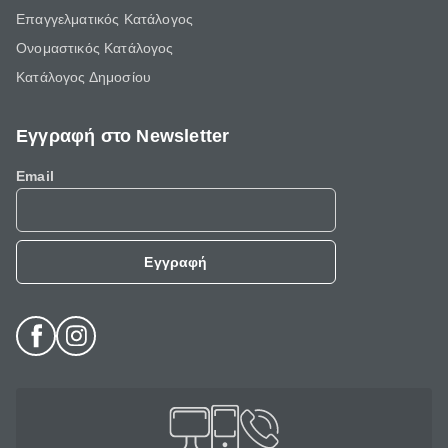
Επαγγελματικός Κατάλογος
Ονομαστικός Κατάλογος
Κατάλογος Δημοσίου
Εγγραφή στο Newsletter
Email
Εγγραφή