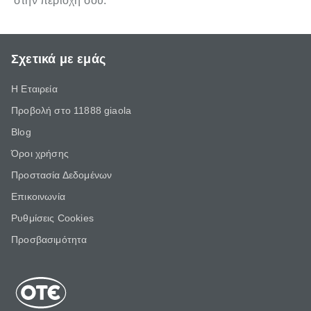
στην περιοχή σου.
Σχετικά με εμάς
Η Εταιρεία
Προβολή στο 11888 giaola
Blog
Όροι χρήσης
Προστασία Δεδομένων
Επικοινωνία
Ρυθμίσεις Cookies
Προσβασιμότητα