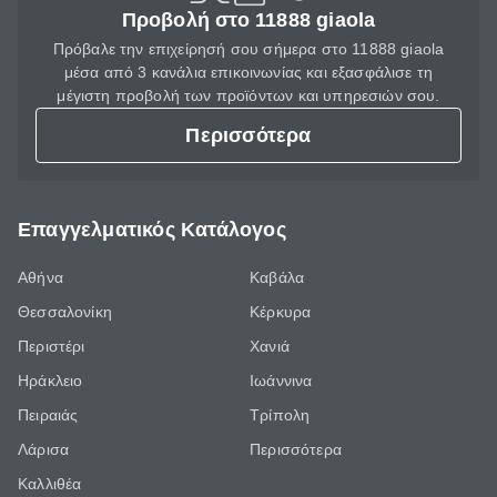
Προβολή στο 11888 giaola
Πρόβαλε την επιχείρησή σου σήμερα στο 11888 giaola
μέσα από 3 κανάλια επικοινωνίας και εξασφάλισε τη
μέγιστη προβολή των προϊόντων και υπηρεσιών σου.
Περισσότερα
Επαγγελματικός Κατάλογος
Αθήνα
Καβάλα
Θεσσαλονίκη
Κέρκυρα
Περιστέρι
Χανιά
Ηράκλειο
Ιωάννινα
Πειραιάς
Τρίπολη
Λάρισα
Περισσότερα
Καλλιθέα