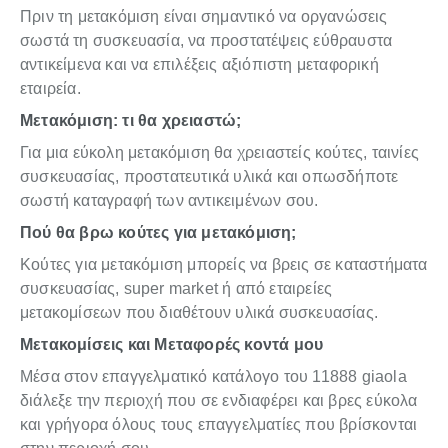
Πριν τη μετακόμιση είναι σημαντικό να οργανώσεις
σωστά τη συσκευασία, να προστατέψεις εύθραυστα
αντικείμενα και να επιλέξεις αξιόπιστη μεταφορική
εταιρεία.
Μετακόμιση: τι θα χρειαστώ;
Για μια εύκολη μετακόμιση θα χρειαστείς κούτες, ταινίες
συσκευασίας, προστατευτικά υλικά και οπωσδήποτε
σωστή καταγραφή των αντικειμένων σου.
Πού θα βρω κούτες για μετακόμιση;
Κούτες για μετακόμιση μπορείς να βρεις σε καταστήματα
συσκευασίας, super market ή από εταιρείες
μετακομίσεων που διαθέτουν υλικά συσκευασίας.
Μετακομίσεις και Μεταφορές κοντά μου
Μέσα στον επαγγελματικό κατάλογο του 11888 giaola
διάλεξε την περιοχή που σε ενδιαφέρει και βρες εύκολα
και γρήγορα όλους τους επαγγελματίες που βρίσκονται