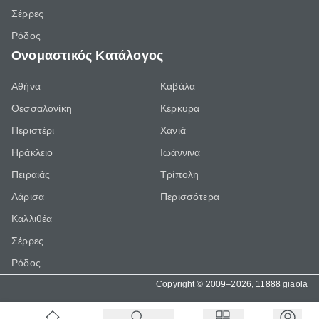
Σέρρες
Ρόδος
Ονομαστικός Κατάλογος
Αθήνα
Καβάλα
Θεσσαλονίκη
Κέρκυρα
Περιστέρι
Χανιά
Ηράκλειο
Ιωάννινα
Πειραιάς
Τρίπολη
Λάρισα
Περισσότερα
Καλλιθέα
Σέρρες
Ρόδος
Copyright © 2009–2026, 11888 giaola