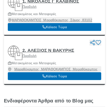
1. ΝΙΚΟΛΑΟΣ Γ ΚΑΛΒΙΝΟΣ
Προβολή
Μετακομίσεις και Μεταφορές
ΜΑΡΑΘΟΚΑΜΠΟΣ, Μαραθόκαμπος, Σάμος, 83102
Κάλεσε Τώρα
2. ΑΛΕΞΙΟΣ Ν ΒΑΚΥΡΗΣ
Προβολή
Μετακομίσεις και Μεταφορές
Μαραθόκαμπος, ΜΑΡΑΘΟΚΑΜΠΟΣ, Μαραθόκαμπος,
Σάμος, 83102
Κάλεσε Τώρα
Ενδιαφέροντα Άρθρα από το Blog μας