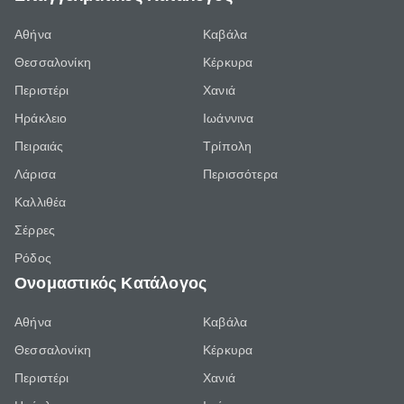
Αθήνα
Καβάλα
Θεσσαλονίκη
Κέρκυρα
Περιστέρι
Χανιά
Ηράκλειο
Ιωάννινα
Πειραιάς
Τρίπολη
Λάρισα
Περισσότερα
Καλλιθέα
Σέρρες
Ρόδος
Ονομαστικός Κατάλογος
Αθήνα
Καβάλα
Θεσσαλονίκη
Κέρκυρα
Περιστέρι
Χανιά