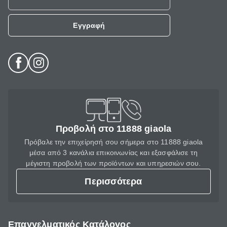
Εγγραφή
Προβολή στο 11888 giaola
Πρόβαλε την επιχείρησή σου σήμερα στο 11888 giaola
μέσα από 3 κανάλια επικοινωνίας και εξασφάλισε τη
μέγιστη προβολή των προϊόντων και υπηρεσιών σου.
Περισσότερα
Επαγγελματικός Κατάλογος