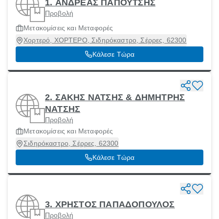
1. ΑΝΔΡΕΑΣ ΠΑΠΟΥΤΣΗΣ
Προβολή
Μετακομίσεις και Μεταφορές
Χορτερό, ΧΟΡΤΕΡΟ, Σιδηρόκαστρο, Σέρρες, 62300
Κάλεσε Τώρα
2. ΣΑΚΗΣ ΝΑΤΣΗΣ & ΔΗΜΗΤΡΗΣ
ΝΑΤΣΗΣ
Προβολή
Μετακομίσεις και Μεταφορές
Σιδηρόκαστρο, Σέρρες, 62300
Κάλεσε Τώρα
3. ΧΡΗΣΤΟΣ ΠΑΠΑΔΟΠΟΥΛΟΣ
Προβολή