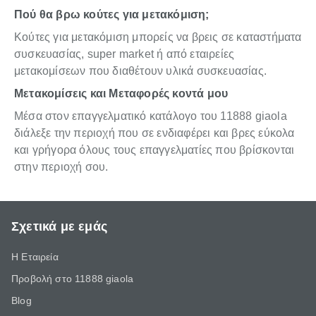
Πού θα βρω κούτες για μετακόμιση;
Κούτες για μετακόμιση μπορείς να βρεις σε καταστήματα
συσκευασίας, super market ή από εταιρείες
μετακομίσεων που διαθέτουν υλικά συσκευασίας.
Μετακομίσεις και Μεταφορές κοντά μου
Μέσα στον επαγγελματικό κατάλογο του 11888 giaola
διάλεξε την περιοχή που σε ενδιαφέρει και βρες εύκολα
και γρήγορα όλους τους επαγγελματίες που βρίσκονται
στην περιοχή σου.
Σχετικά με εμάς
Η Εταιρεία
Προβολή στο 11888 giaola
Blog