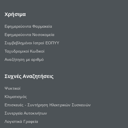
Χρήσιμα
Εφημερεύοντα Φαρμακεία
Εφημερεύοντα Νοσοκομεία
Συμβεβλημένοι Ιατροί ΕΟΠΥΥ
Ταχυδρομικοί Κωδικοί
Αναζήτηση με αριθμό
Συχνές Αναζητήσεις
Ψυκτικοί
Κλιματισμός
Επισκευές - Συντήρηση Ηλεκτρικών Συσκευών
Συνεργεία Αυτοκινήτων
Λογιστικά Γραφεία