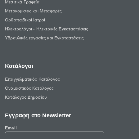
Μεσιτικά Γραφεία
Μετακομίσεις και Μεταφορές
Ορθοπαιδικοί Ιατροί
Ηλεκτρολόγοι - Ηλεκτρικές Εγκαταστάσεις
Υδραυλικές εργασίες και Εγκαταστάσεις
Κατάλογοι
Επαγγελματικός Κατάλογος
Ονομαστικός Κατάλογος
Κατάλογος Δημοσίου
Εγγραφή στο Newsletter
Email