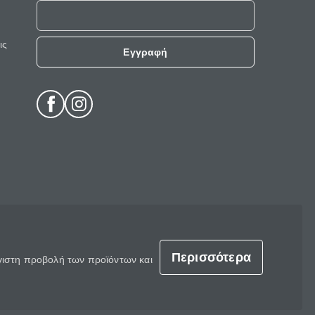
ις
Εγγραφή
Περισσότερα
έγιστη προβολή των προϊόντων και