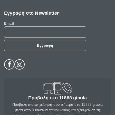
Εγγραφή στο Newsletter
Email
Εγγραφή
Προβολή στο 11888 giaola
Πρόβαλε την επιχείρησή σου σήμερα στο 11888 giaola
μέσα από 3 κανάλια επικοινωνίας και εξασφάλισε τη