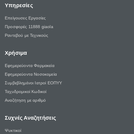
Υπηρεσίες
Επείγουσες Εργασίες
Προσφορές 11888 giaola
Ραντεβού με Τεχνικούς
Χρήσιμα
Εφημερεύοντα Φαρμακεία
Εφημερεύοντα Νοσοκομεία
Συμβεβλημένοι Ιατροί ΕΟΠΥΥ
Ταχυδρομικοί Κωδικοί
Αναζήτηση με αριθμό
Συχνές Αναζητήσεις
Ψυκτικοί