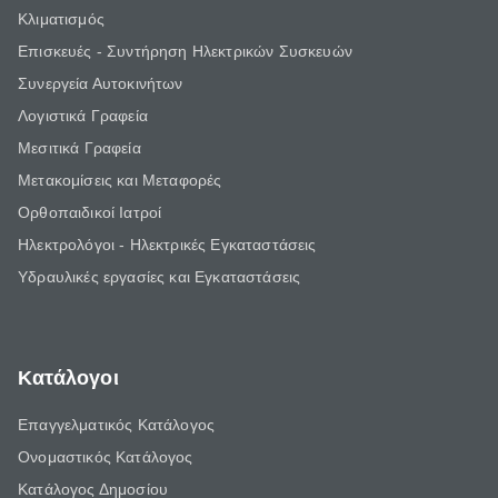
Κλιματισμός
Επισκευές - Συντήρηση Ηλεκτρικών Συσκευών
Συνεργεία Αυτοκινήτων
Λογιστικά Γραφεία
Μεσιτικά Γραφεία
Μετακομίσεις και Μεταφορές
Ορθοπαιδικοί Ιατροί
Ηλεκτρολόγοι - Ηλεκτρικές Εγκαταστάσεις
Υδραυλικές εργασίες και Εγκαταστάσεις
Κατάλογοι
Επαγγελματικός Κατάλογος
Ονομαστικός Κατάλογος
Κατάλογος Δημοσίου