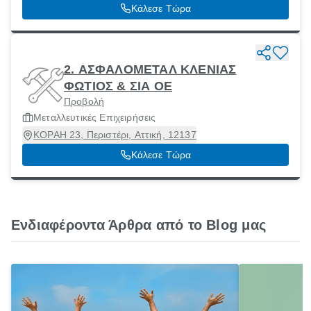
Κάλεσε Τώρα
2. ΑΣΦΑΛΟΜΕΤΑΛ ΚΛΕΝΙΑΣ
ΦΩΤΙΟΣ & ΣΙΑ ΟΕ
Προβολή
Μεταλλευτικές Επιχειρήσεις
ΚΟΡΑΗ 23, Περιστέρι, Αττική, 12137
Κάλεσε Τώρα
Ενδιαφέροντα Άρθρα από το Blog μας