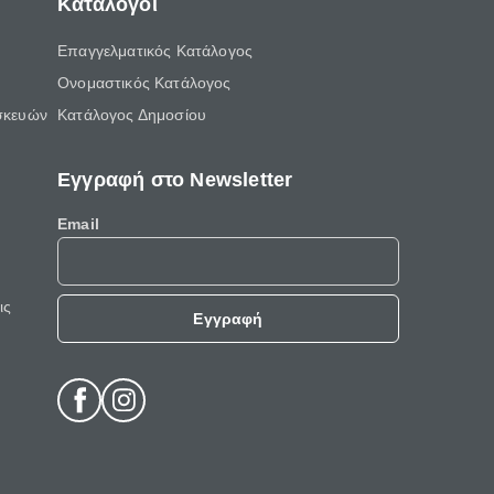
Κατάλογοι
Επαγγελματικός Κατάλογος
Ονομαστικός Κατάλογος
σκευών
Κατάλογος Δημοσίου
Εγγραφή στο Newsletter
Email
ις
Εγγραφή