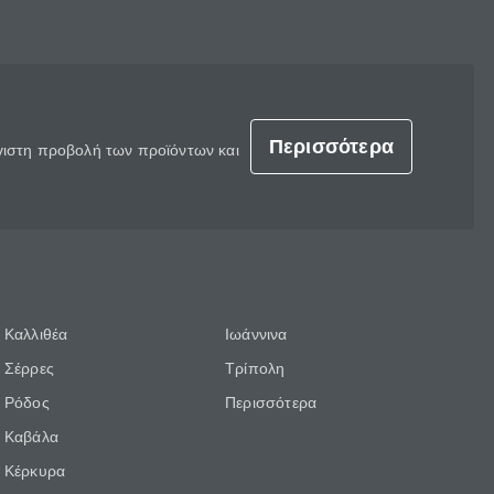
Περισσότερα
έγιστη προβολή των προϊόντων και
Καλλιθέα
Ιωάννινα
Σέρρες
Τρίπολη
Ρόδος
Περισσότερα
Καβάλα
Κέρκυρα