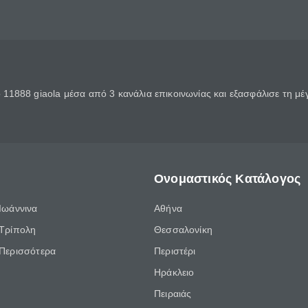
11888 giaola μέσα από 3 κανάλια επικοινωνίας και εξασφάλισε τη μ
Ονομαστικός Κατάλογος
Ιωάννινα
Αθήνα
Τρίπολη
Θεσσαλονίκη
Περισσότερα
Περιστέρι
Ηράκλειο
Πειραιάς