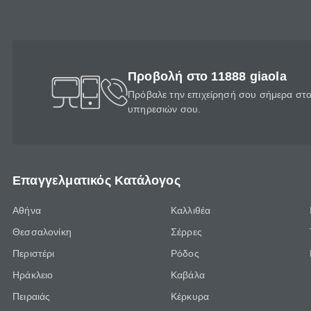
Προβολή στο 11888 giaola
Πρόβαλε την επιχείρησή σου σήμερα στο 
υπηρεσιών σου.
Επαγγελματικός Κατάλογος
Αθήνα
Καλλιθέα
Θεσσαλονίκη
Σέρρες
Περιστέρι
Ρόδος
Ηράκλειο
Καβάλα
Πειραιάς
Κέρκυρα