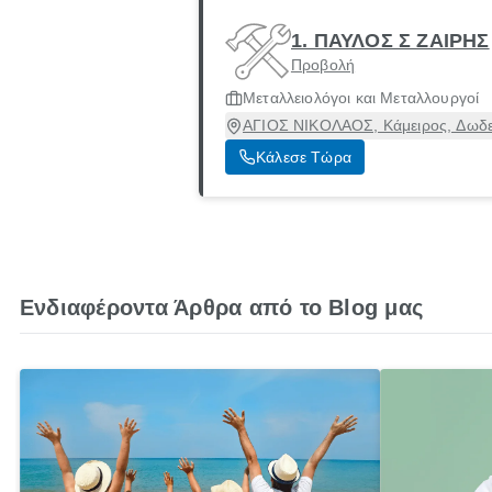
1. ΠΑΥΛΟΣ Σ ΖΑΙΡΗΣ
Προβολή
Μεταλλειολόγοι και Μεταλλουργοί
ΑΓΙΟΣ ΝΙΚΟΛΑΟΣ, Κάμειρος, Δωδ
Κάλεσε Τώρα
Ενδιαφέροντα Άρθρα από το Blog μας