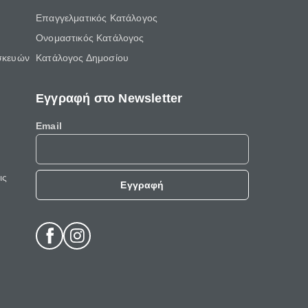
Επαγγελματικός Κατάλογος
Ονομαστικός Κατάλογος
σκευών
Κατάλογος Δημοσίου
Εγγραφή στο Newsletter
Email
ις
Εγγραφή