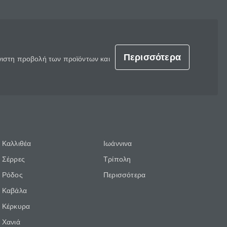
Περισσότερα
έγιστη προβολή των προϊόντων και
Καλλιθέα
Ιωάννινα
Σέρρες
Τρίπολη
Ρόδος
Περισσότερα
Καβάλα
Κέρκυρα
Χανιά