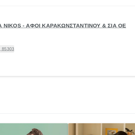
A NIKOS - ΑΦΟΙ ΚΑΡΑΚΩΝΣΤΑΝΤΙΝΟΥ & ΣΙΑ ΟΕ
, 85303