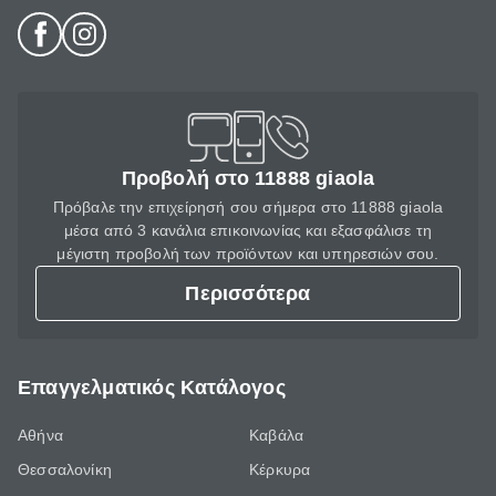
Προβολή στο 11888 giaola
Πρόβαλε την επιχείρησή σου σήμερα στο 11888 giaola
μέσα από 3 κανάλια επικοινωνίας και εξασφάλισε τη
μέγιστη προβολή των προϊόντων και υπηρεσιών σου.
Περισσότερα
Επαγγελματικός Κατάλογος
Αθήνα
Καβάλα
Θεσσαλονίκη
Κέρκυρα