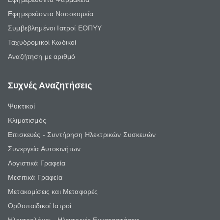
Εφημερεύοντα Νοσοκομεία
Συμβεβλημένοι Ιατροί ΕΟΠΥΥ
Ταχυδρομικοί Κωδικοί
Αναζήτηση με αριθμό
Συχνές Αναζητήσεις
Ψυκτικοί
Κλιματισμός
Επισκευές - Συντήρηση Ηλεκτρικών Συσκευών
Συνεργεία Αυτοκινήτων
Λογιστικά Γραφεία
Μεσιτικά Γραφεία
Μετακομίσεις και Μεταφορές
Ορθοπαιδικοί Ιατροί