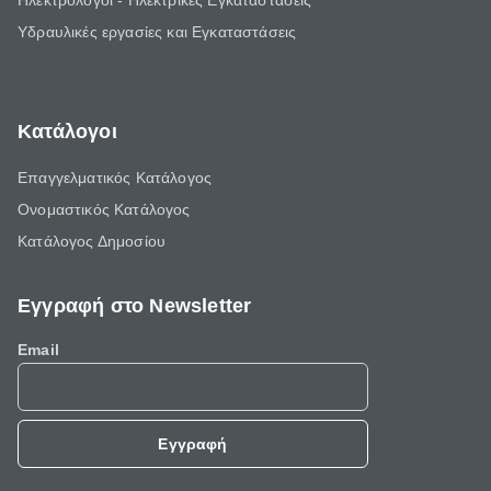
Ηλεκτρολόγοι - Ηλεκτρικές Εγκαταστάσεις
Υδραυλικές εργασίες και Εγκαταστάσεις
Κατάλογοι
Επαγγελματικός Κατάλογος
Ονομαστικός Κατάλογος
Κατάλογος Δημοσίου
Εγγραφή στο Newsletter
Email
Εγγραφή