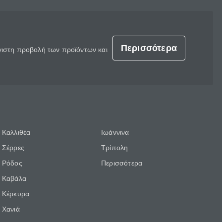
Περισσότερα
έγιστη προβολή των προϊόντων και
Καλλιθέα
Ιωάννινα
Σέρρες
Τρίπολη
Ρόδος
Περισσότερα
Καβάλα
Κέρκυρα
Χανιά