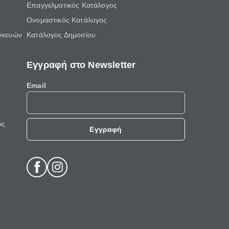
Επαγγελματικός Κατάλογος
Ονομαστικός Κατάλογος
σκευών
Κατάλογος Δημοσίου
Εγγραφή στο Newsletter
Email
ις
Εγγραφή