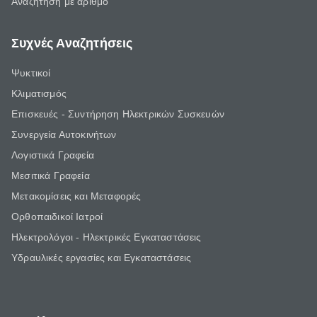
Αναζήτηση με αριθμό
Συχνές Αναζητήσεις
Ψυκτικοί
Κλιματισμός
Επισκευές - Συντήρηση Ηλεκτρικών Συσκευών
Συνεργεία Αυτοκινήτων
Λογιστικά Γραφεία
Μεσιτικά Γραφεία
Μετακομίσεις και Μεταφορές
Ορθοπαιδικοί Ιατροί
Ηλεκτρολόγοι - Ηλεκτρικές Εγκαταστάσεις
Υδραυλικές εργασίες και Εγκαταστάσεις