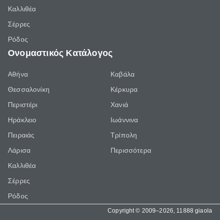
Καλλιθέα
Σέρρες
Ρόδος
Ονομαστικός Κατάλογος
Αθήνα
Καβάλα
Θεσσαλονίκη
Κέρκυρα
Περιστέρι
Χανιά
Ηράκλειο
Ιωάννινα
Πειραιάς
Τρίπολη
Λάρισα
Περισσότερα
Καλλιθέα
Σέρρες
Ρόδος
Copyright © 2009–2026, 11888 giaola