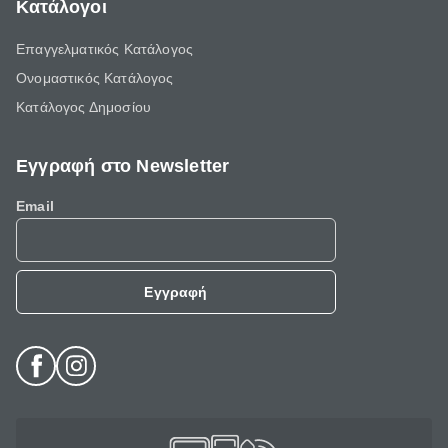
Κατάλογοι
Επαγγελματικός Κατάλογος
Ονομαστικός Κατάλογος
Κατάλογος Δημοσίου
Εγγραφή στο Newsletter
Email
Εγγραφή