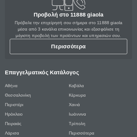
Προβολή στο 11888 giaola
Πρόβαλε την επιχείρησή σου σήμερα στο 11888 giaola
μέσα από 3 κανάλια επικοινωνίας και εξασφάλισε τη
μέγιστη προβολή των προϊόντων και υπηρεσιών σου.
Περισσότερα
Επαγγελματικός Κατάλογος
Αθήνα
Καβάλα
Θεσσαλονίκη
Κέρκυρα
Περιστέρι
Χανιά
Ηράκλειο
Ιωάννινα
Πειραιάς
Τρίπολη
Λάρισα
Περισσότερα