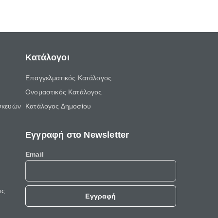
Κατάλογοι
Επαγγελματικός Κατάλογος
Ονομαστικός Κατάλογος
σκευών
Κατάλογος Δημοσίου
Εγγραφή στο Newsletter
Email
ις
Εγγραφή