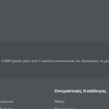
11888 giaola μέσα από 3 κανάλια επικοινωνίας και εξασφάλισε τη μ
Ονομαστικός Κατάλογος
Ιωάννινα
Αθήνα