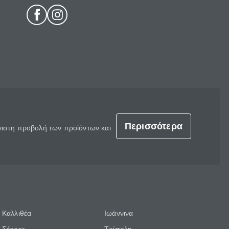
Περισσότερα
έγιστη προβολή των προϊόντων και
Καλλιθέα
Ιωάννινα