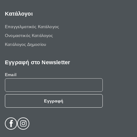
Κατάλογοι
Επαγγελματικός Κατάλογος
Ονομαστικός Κατάλογος
Κατάλογος Δημοσίου
Εγγραφή στο Newsletter
Email
Εγγραφή