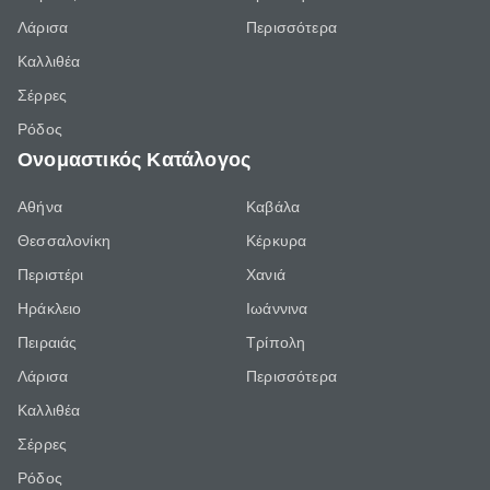
Λάρισα
Περισσότερα
Καλλιθέα
Σέρρες
Ρόδος
Ονομαστικός Κατάλογος
Αθήνα
Καβάλα
Θεσσαλονίκη
Κέρκυρα
Περιστέρι
Χανιά
Ηράκλειο
Ιωάννινα
Πειραιάς
Τρίπολη
Λάρισα
Περισσότερα
Καλλιθέα
Σέρρες
Ρόδος