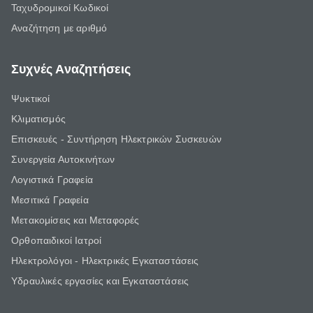
Ταχυδρομικοί Κωδικοί
Αναζήτηση με αριθμό
Συχνές Αναζητήσεις
Ψυκτικοί
Κλιματισμός
Επισκευές - Συντήρηση Ηλεκτρικών Συσκευών
Συνεργεία Αυτοκινήτων
Λογιστικά Γραφεία
Μεσιτικά Γραφεία
Μετακομίσεις και Μεταφορές
Ορθοπαιδικοί Ιατροί
Ηλεκτρολόγοι - Ηλεκτρικές Εγκαταστάσεις
Υδραυλικές εργασίες και Εγκαταστάσεις