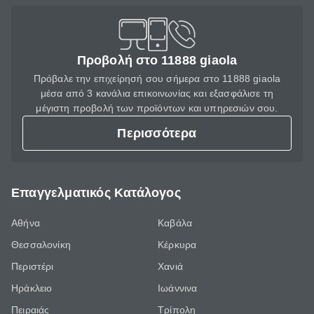
Προβολή στο 11888 giaola
Πρόβαλε την επιχείρησή σου σήμερα στο 11888 giaola
μέσα από 3 κανάλια επικοινωνίας και εξασφάλισε τη
μέγιστη προβολή των προϊόντων και υπηρεσιών σου.
Περισσότερα
Επαγγελματικός Κατάλογος
Αθήνα
Καβάλα
Θεσσαλονίκη
Κέρκυρα
Περιστέρι
Χανιά
Ηράκλειο
Ιωάννινα
Πειραιάς
Τρίπολη